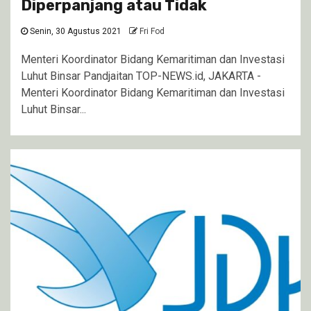
Diperpanjang atau Tidak
Senin, 30 Agustus 2021
Fri Fod
Menteri Koordinator Bidang Kemaritiman dan Investasi
Luhut Binsar Pandjaitan TOP-NEWS.id, JAKARTA -
Menteri Koordinator Bidang Kemaritiman dan Investasi
Luhut Binsar...