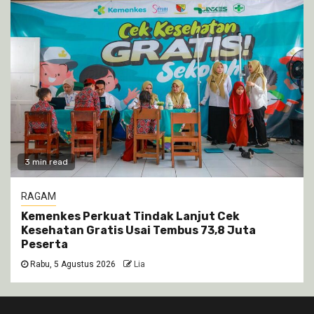
3 min read
RAGAM
Kemenkes Perkuat Tindak Lanjut Cek
Kesehatan Gratis Usai Tembus 73,8 Juta
Peserta
Rabu, 5 Agustus 2026
Lia