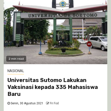
2 min read
NASIONAL
Universitas Sutomo Lakukan
Vaksinasi kepada 335 Mahasiswa
Baru
Senin, 30 Agustus 2021
Fri Fod