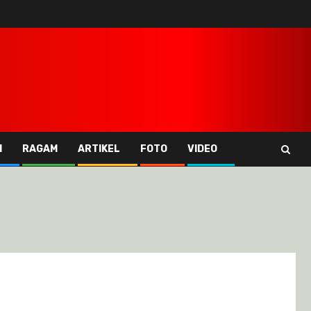
I
RAGAM
ARTIKEL
FOTO
VIDEO