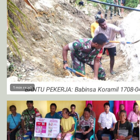
1 min read