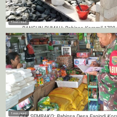
1 min read
1 min read