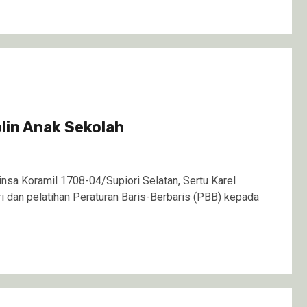
plin Anak Sekolah
sa Koramil 1708-04/Supiori Selatan, Sertu Karel
dan pelatihan Peraturan Baris-Berbaris (PBB) kepada