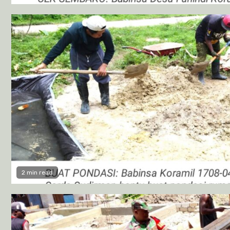
2 min read