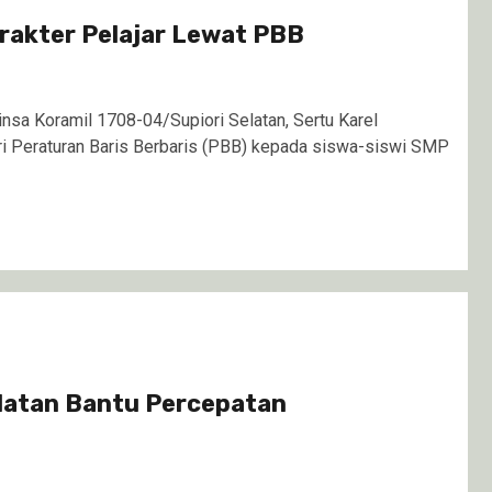
rakter Pelajar Lewat PBB
sa Koramil 1708-04/Supiori Selatan, Sertu Karel
 Peraturan Baris Berbaris (PBB) kepada siswa-siswi SMP
elatan Bantu Percepatan