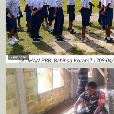
2 min read