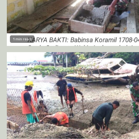
1 min read