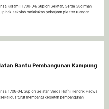
nsa Koramil 1708-04/Supiori Selatan, Serda Sudirman
 pihak sekolah melakukan pekerjaan plester ruangan
Selatan Bantu Pembangunan Kampung
d
nsa 1708-04/Supiori Selatan Serda Hofni Hendrik Padwa
sekaligus turut membantu kegiatan pembangunan