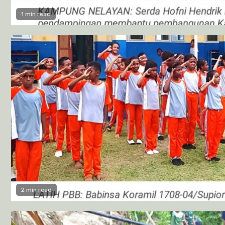
1 min read
2 min read