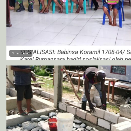
1 min read