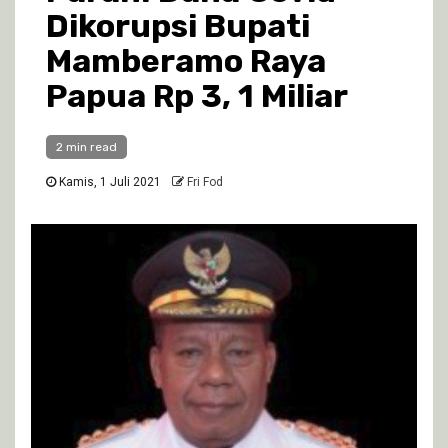
Dikorupsi Bupati
Mamberamo Raya
Papua Rp 3, 1 Miliar
2 min read
Kamis, 1 Juli 2021
Fri Fod