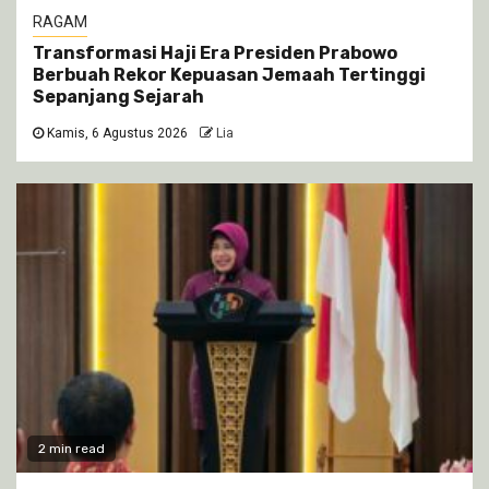
RAGAM
Transformasi Haji Era Presiden Prabowo
Berbuah Rekor Kepuasan Jemaah Tertinggi
Sepanjang Sejarah
Kamis, 6 Agustus 2026
Lia
2 min read