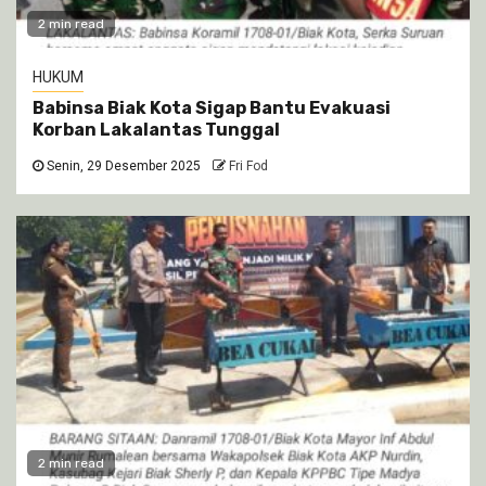
2 min read
HUKUM
Babinsa Biak Kota Sigap Bantu Evakuasi
Korban Lakalantas Tunggal
Senin, 29 Desember 2025
Fri Fod
2 min read