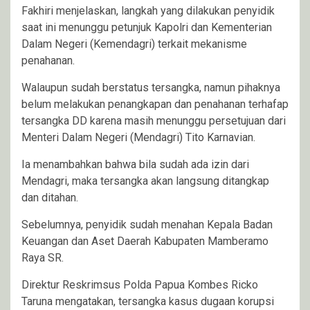
Fakhiri menjelaskan, langkah yang dilakukan penyidik
saat ini menunggu petunjuk Kapolri dan Kementerian
Dalam Negeri (Kemendagri) terkait mekanisme
penahanan.
Walaupun sudah berstatus tersangka, namun pihaknya
belum melakukan penangkapan dan penahanan terhafap
tersangka DD karena masih menunggu persetujuan dari
Menteri Dalam Negeri (Mendagri) Tito Karnavian.
Ia menambahkan bahwa bila sudah ada izin dari
Mendagri, maka tersangka akan langsung ditangkap
dan ditahan.
Sebelumnya, penyidik sudah menahan Kepala Badan
Keuangan dan Aset Daerah Kabupaten Mamberamo
Raya SR.
Direktur Reskrimsus Polda Papua Kombes Ricko
Taruna mengatakan, tersangka kasus dugaan korupsi