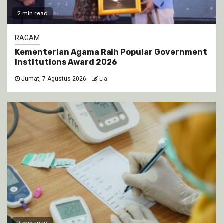
2 min read
RAGAM
Kementerian Agama Raih Popular Government
Institutions Award 2026
Jumat, 7 Agustus 2026
Lia
2 min read