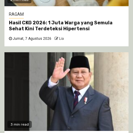
RAGAM
Hasil CKG 2026: 1 Juta Warga yang Semula
Sehat Kini Terdeteksi Hipertensi
Jumat, 7 Agustus 2026
Lia
3 min read