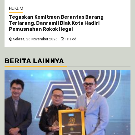
HUKUM
Tegaskan Komitmen Berantas Barang
Terlarang, Danramil Biak Kota Hadiri
Pemusnahan Rokok Ilegal
Selasa, 25 November 2025
Fri Fod
BERITA LAINNYA