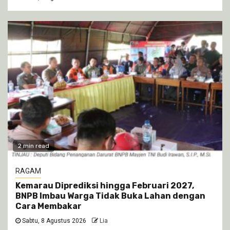
2 min read
RAGAM
Kemarau Diprediksi hingga Februari 2027,
BNPB Imbau Warga Tidak Buka Lahan dengan
Cara Membakar
Sabtu, 8 Agustus 2026
Lia