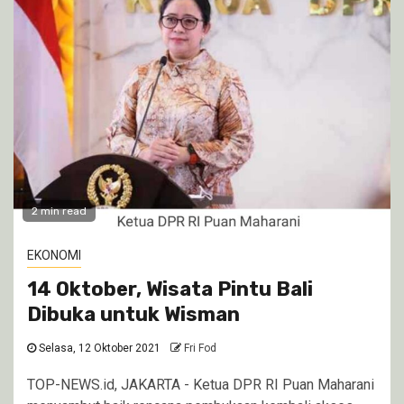
2 min read
EKONOMI
14 Oktober, Wisata Pintu Bali
Dibuka untuk Wisman
Selasa, 12 Oktober 2021
Fri Fod
TOP-NEWS.id, JAKARTA - Ketua DPR RI Puan Maharani