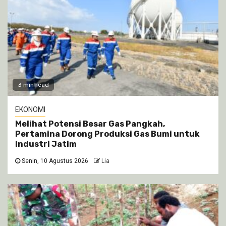
3 min read
EKONOMI
Melihat Potensi Besar Gas Pangkah,
Pertamina Dorong Produksi Gas Bumi untuk
Industri Jatim
Senin, 10 Agustus 2026
Lia