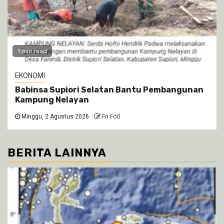
1 min read
EKONOMI
Babinsa Supiori Selatan Bantu Pembangunan
Kampung Nelayan
Minggu, 2 Agustus 2026
Fri Fod
BERITA LAINNYA