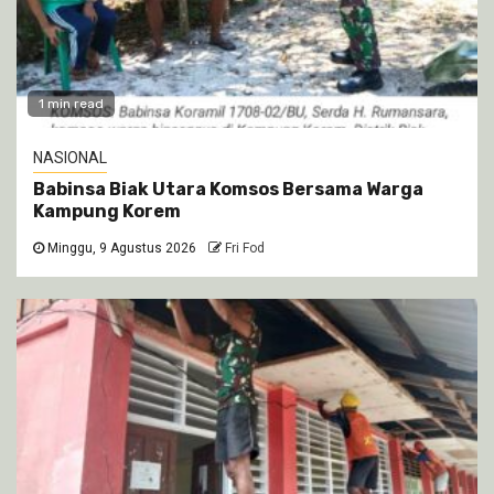
1 min read
NASIONAL
Babinsa Biak Utara Komsos Bersama Warga
Kampung Korem
Minggu, 9 Agustus 2026
Fri Fod