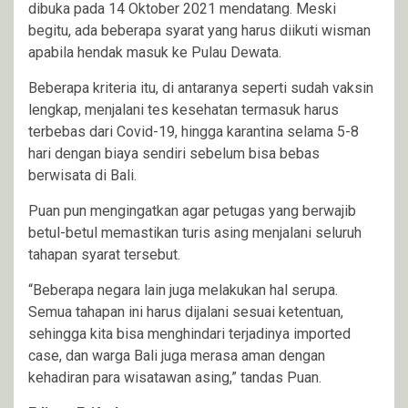
dibuka pada 14 Oktober 2021 mendatang. Meski
begitu, ada beberapa syarat yang harus diikuti wisman
apabila hendak masuk ke Pulau Dewata.
Beberapa kriteria itu, di antaranya seperti sudah vaksin
lengkap, menjalani tes kesehatan termasuk harus
terbebas dari Covid-19, hingga karantina selama 5-8
hari dengan biaya sendiri sebelum bisa bebas
berwisata di Bali.
Puan pun mengingatkan agar petugas yang berwajib
betul-betul memastikan turis asing menjalani seluruh
tahapan syarat tersebut.
“Beberapa negara lain juga melakukan hal serupa.
Semua tahapan ini harus dijalani sesuai ketentuan,
sehingga kita bisa menghindari terjadinya imported
case, dan warga Bali juga merasa aman dengan
kehadiran para wisatawan asing,” tandas Puan.