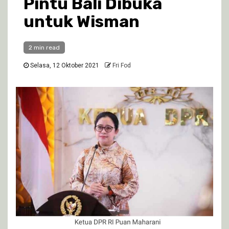
Pintu Bali Dibuka
untuk Wisman
2 min read
Selasa, 12 Oktober 2021
Fri Fod