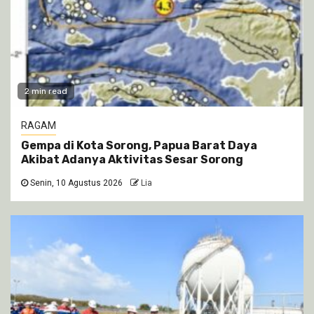
2 min read
RAGAM
Gempa di Kota Sorong, Papua Barat Daya
Akibat Adanya Aktivitas Sesar Sorong
Senin, 10 Agustus 2026
Lia