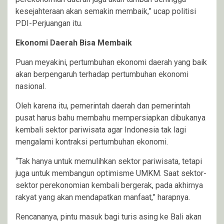
kesejahteraan akan semakin membaik,” ucap politisi
PDI-Perjuangan itu.
Ekonomi Daerah Bisa Membaik
Puan meyakini, pertumbuhan ekonomi daerah yang baik
akan berpengaruh terhadap pertumbuhan ekonomi
nasional.
Oleh karena itu, pemerintah daerah dan pemerintah
pusat harus bahu membahu mempersiapkan dibukanya
kembali sektor pariwisata agar Indonesia tak lagi
mengalami kontraksi pertumbuhan ekonomi.
“Tak hanya untuk memulihkan sektor pariwisata, tetapi
juga untuk membangun optimisme UMKM. Saat sektor-
sektor perekonomian kembali bergerak, pada akhirnya
rakyat yang akan mendapatkan manfaat,” harapnya.
Rencananya, pintu masuk bagi turis asing ke Bali akan