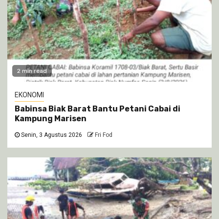
2 min read
EKONOMI
Babinsa Biak Barat Bantu Petani Cabai di
Kampung Marisen
Senin, 3 Agustus 2026
Fri Fod