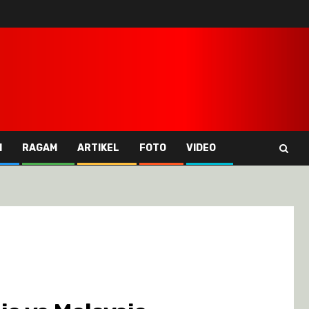
I
RAGAM
ARTIKEL
FOTO
VIDEO