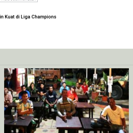
kin Kuat di Liga Champions