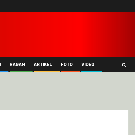
I
RAGAM
ARTIKEL
FOTO
VIDEO