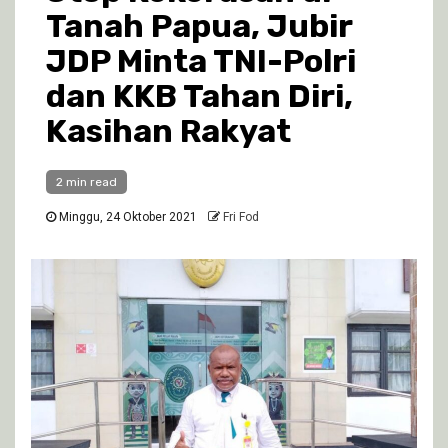
Tanah Papua, Jubir
JDP Minta TNI-Polri
dan KKB Tahan Diri,
Kasihan Rakyat
2 min read
Minggu, 24 Oktober 2021
Fri Fod