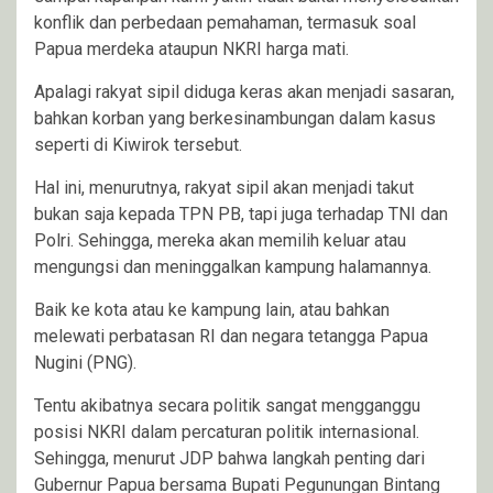
konflik dan perbedaan pemahaman, termasuk soal
Papua merdeka ataupun NKRI harga mati.
Apalagi rakyat sipil diduga keras akan menjadi sasaran,
bahkan korban yang berkesinambungan dalam kasus
seperti di Kiwirok tersebut.
Hal ini, menurutnya, rakyat sipil akan menjadi takut
bukan saja kepada TPN PB, tapi juga terhadap TNI dan
Polri. Sehingga, mereka akan memilih keluar atau
mengungsi dan meninggalkan kampung halamannya.
Baik ke kota atau ke kampung lain, atau bahkan
melewati perbatasan RI dan negara tetangga Papua
Nugini (PNG).
Tentu akibatnya secara politik sangat mengganggu
posisi NKRI dalam percaturan politik internasional.
Sehingga, menurut JDP bahwa langkah penting dari
Gubernur Papua bersama Bupati Pegunungan Bintang