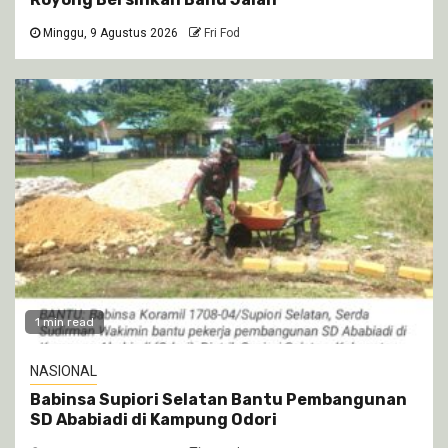
Minggu, 9 Agustus 2026
Fri Fod
1 min read
NASIONAL
Babinsa Supiori Selatan Bantu Pembangunan
SD Ababiadi di Kampung Odori