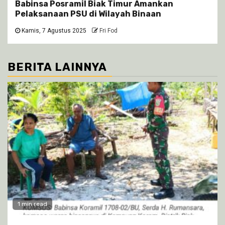
Babinsa Posramil Biak Timur Amankan
Pelaksanaan PSU di Wilayah Binaan
Kamis, 7 Agustus 2025
Fri Fod
BERITA LAINNYA
1 min read