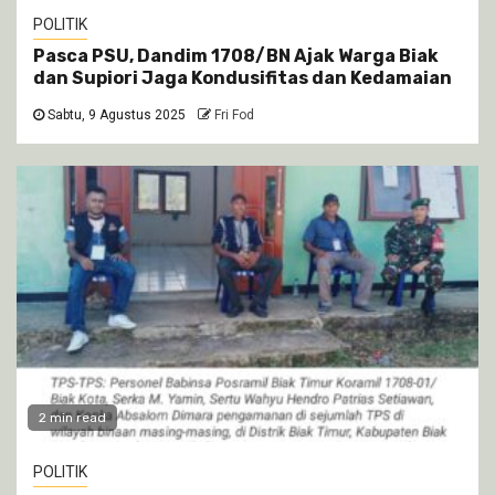
POLITIK
Pasca PSU, Dandim 1708/BN Ajak Warga Biak
dan Supiori Jaga Kondusifitas dan Kedamaian
Sabtu, 9 Agustus 2025
Fri Fod
2 min read
POLITIK