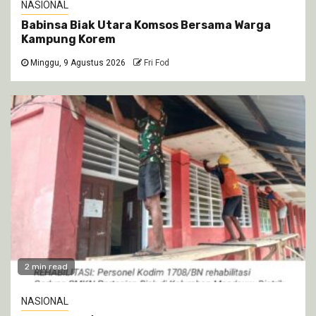
NASIONAL
Babinsa Biak Utara Komsos Bersama Warga
Kampung Korem
Minggu, 9 Agustus 2026
Fri Fod
2 min read
NASIONAL