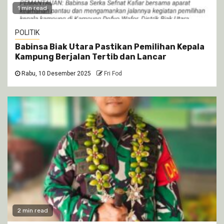
1 min read
POLITIK
Babinsa Biak Utara Pastikan Pemilihan Kepala
Kampung Berjalan Tertib dan Lancar
Rabu, 10 Desember 2025
Fri Fod
2 min read