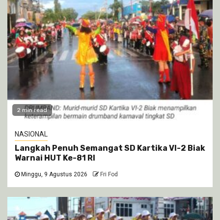
2 min read
NASIONAL
Langkah Penuh Semangat SD Kartika VI-2 Biak
Warnai HUT Ke-81 RI
Minggu, 9 Agustus 2026
Fri Fod