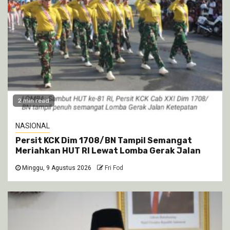
2 min read
NASIONAL
Persit KCK Dim 1708/BN Tampil Semangat
Meriahkan HUT RI Lewat Lomba Gerak Jalan
Minggu, 9 Agustus 2026
Fri Fod