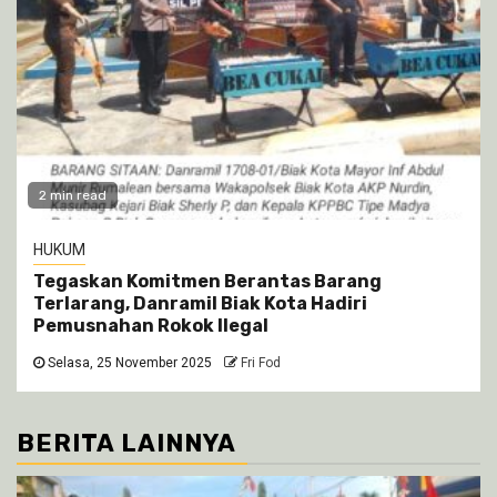
2 min read
HUKUM
Tegaskan Komitmen Berantas Barang
Terlarang, Danramil Biak Kota Hadiri
Pemusnahan Rokok Ilegal
Selasa, 25 November 2025
Fri Fod
BERITA LAINNYA