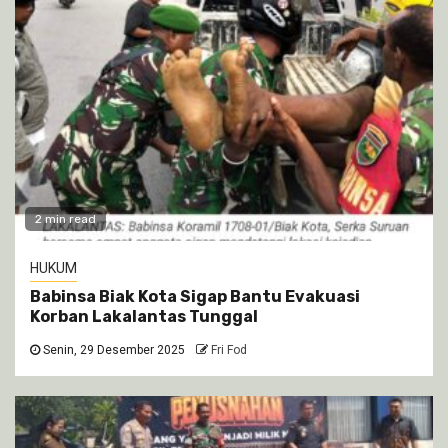
2 min read
HUKUM
Babinsa Biak Kota Sigap Bantu Evakuasi
Korban Lakalantas Tunggal
Senin, 29 Desember 2025
Fri Fod