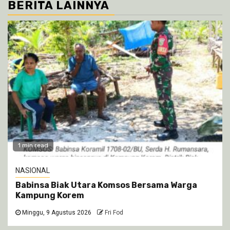
BERITA LAINNYA
1 min read
NASIONAL
Babinsa Biak Utara Komsos Bersama Warga
Kampung Korem
Minggu, 9 Agustus 2026
Fri Fod