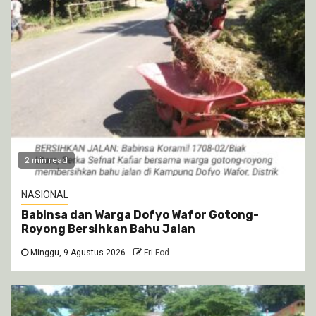
2 min read
NASIONAL
Babinsa dan Warga Dofyo Wafor Gotong-
Royong Bersihkan Bahu Jalan
Minggu, 9 Agustus 2026
Fri Fod