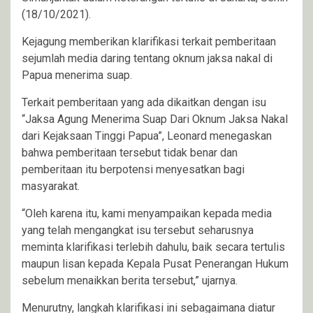
(18/10/2021).
Kejagung memberikan klarifikasi terkait pemberitaan
sejumlah media daring tentang oknum jaksa nakal di
Papua menerima suap.
Terkait pemberitaan yang ada dikaitkan dengan isu
“Jaksa Agung Menerima Suap Dari Oknum Jaksa Nakal
dari Kejaksaan Tinggi Papua”, Leonard menegaskan
bahwa pemberitaan tersebut tidak benar dan
pemberitaan itu berpotensi menyesatkan bagi
masyarakat.
“Oleh karena itu, kami menyampaikan kepada media
yang telah mengangkat isu tersebut seharusnya
meminta klarifikasi terlebih dahulu, baik secara tertulis
maupun lisan kepada Kepala Pusat Penerangan Hukum
sebelum menaikkan berita tersebut,” ujarnya.
Menurutny, langkah klarifikasi ini sebagaimana diatur