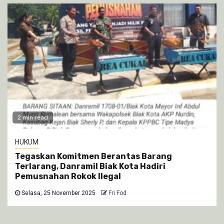
2 min read
HUKUM
Tegaskan Komitmen Berantas Barang
Terlarang, Danramil Biak Kota Hadiri
Pemusnahan Rokok Ilegal
Selasa, 25 November 2025
Fri Fod