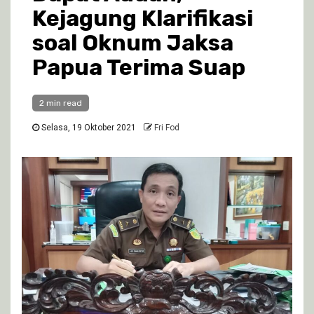
Kejagung Klarifikasi
soal Oknum Jaksa
Papua Terima Suap
2 min read
Selasa, 19 Oktober 2021
Fri Fod