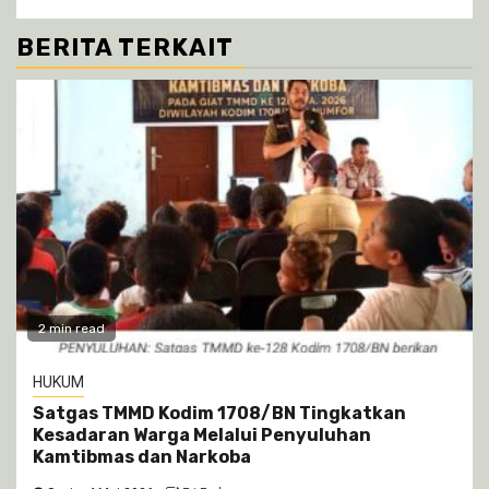
BERITA TERKAIT
2 min read
HUKUM
Satgas TMMD Kodim 1708/BN Tingkatkan
Kesadaran Warga Melalui Penyuluhan
Kamtibmas dan Narkoba