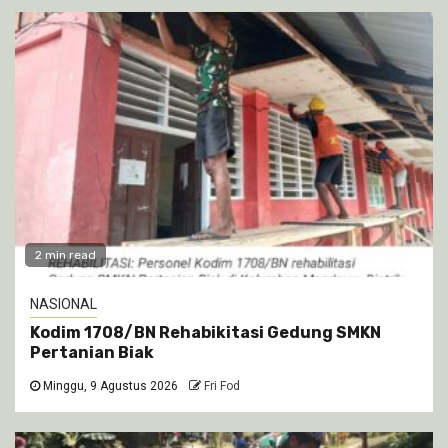
2 min read
NASIONAL
Kodim 1708/BN Rehabikitasi Gedung SMKN
Pertanian Biak
Minggu, 9 Agustus 2026
Fri Fod