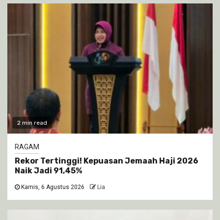
2 min read
RAGAM
Rekor Tertinggi! Kepuasan Jemaah Haji 2026
Naik Jadi 91,45%
Kamis, 6 Agustus 2026
Lia