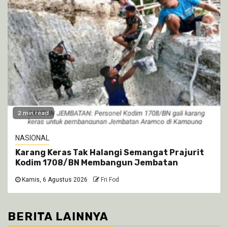
2 min read
NASIONAL
Karang Keras Tak Halangi Semangat Prajurit
Kodim 1708/BN Membangun Jembatan
Kamis, 6 Agustus 2026
Fri Fod
BERITA LAINNYA