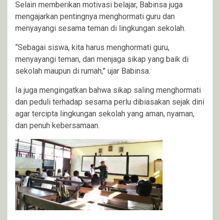
Selain memberikan motivasi belajar, Babinsa juga
mengajarkan pentingnya menghormati guru dan
menyayangi sesama teman di lingkungan sekolah.
“Sebagai siswa, kita harus menghormati guru,
menyayangi teman, dan menjaga sikap yang baik di
sekolah maupun di rumah,” ujar Babinsa.
Ia juga mengingatkan bahwa sikap saling menghormati
dan peduli terhadap sesama perlu dibiasakan sejak dini
agar tercipta lingkungan sekolah yang aman, nyaman,
dan penuh kebersamaan.