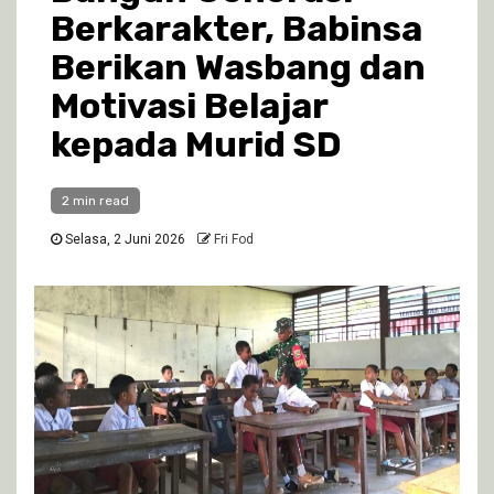
Berkarakter, Babinsa
Berikan Wasbang dan
Motivasi Belajar
kepada Murid SD
2 min read
Selasa, 2 Juni 2026
Fri Fod