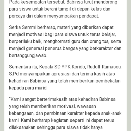
Pada kesempatan tersebut, Babinsa turut mendorong
para siswa untuk berani tampil di depan kelas dan
percaya diri dalam menyampaikan pendapat.
Serka Semmi berharap, materi yang diberikan dapat
menjadi motivasi bagi para siswa untuk terus belajar,
berperilaku baik, menghormati guru dan orang tua, serta
menjadi generasi penerus bangsa yang berkarakter dan
bertanggungjawab.
Sementara itu, Kepala SD YPK Korido, Rudolf Rumaseu,
S.Pd menyampaikan apresiasi dan terima kasih atas
kehadiran Babinsa yang telah memberikan pembekalan
kepada para murid.
“Kami sangat berterimakasih atas kehadiran Babinsa
yang telah memberikan motivasi, wawasan
kebangsaan, dan pembinaan karakter kepada anak-anak
kami. Kami berharap kegiatan seperti ini dapat terus
dilaksanakan sehingga para siswa tidak hanya