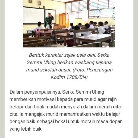
Bentuk karakter sejak usia dini, Serka
Semmi Uhing berikan wasbang kepada
murid sekolah dasar. (Foto: Penerangan
Kodim 1708/BN)
Dalam penyampaiannya, Serka Semmi Uhing
memberikan motivasi kepada para murid agar rajin
belajar dan tidak mudah menyerah dalam meraih cita-
cita. Ia mengajak murid memanfaatkan waktu belajar
dengan baik sebagai bekal untuk meraih masa depan
yang lebih baik.