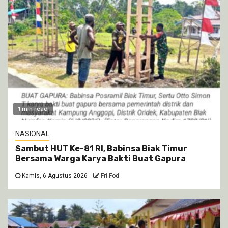
1 min read
NASIONAL
Sambut HUT Ke-81 RI, Babinsa Biak Timur
Bersama Warga Karya Bakti Buat Gapura
Kamis, 6 Agustus 2026
Fri Fod