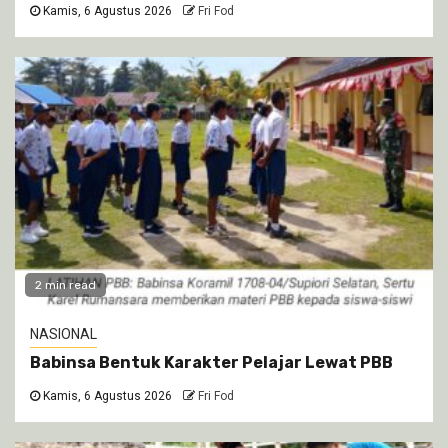
Kamis, 6 Agustus 2026
Fri Fod
2 min read
NASIONAL
Babinsa Bentuk Karakter Pelajar Lewat PBB
Kamis, 6 Agustus 2026
Fri Fod