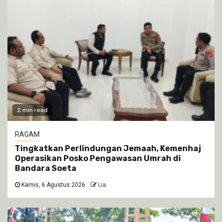
2 min read
RAGAM
Tingkatkan Perlindungan Jemaah, Kemenhaj
Operasikan Posko Pengawasan Umrah di
Bandara Soeta
Kamis, 6 Agustus 2026
Lia