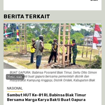
BERITA TERKAIT
1 min read
NASIONAL
Sambut HUT Ke-81 RI, Babinsa Biak Timur
Bersama Warga Karya Bakti Buat Gapura