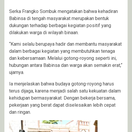
Serka Frangko Sombuk mengatakan bahwa kehadiran
Babinsa di tengah masyarakat merupakan bentuk
dukungan terhadap berbagai kegiatan positif yang
dilakukan warga di wilayah binaan.
“Kami selalu berupaya hadir dan membantu masyarakat
dalam berbagai kegiatan yang membutuhkan tenaga
dan kebersamaan. Melalui gotong-royong seperti ini,
hubungan antara Babinsa dan warga akan semakin erat,“
ujarnya.
Ia menjelaskan bahwa budaya gotong-royong harus
terus dijaga, karena menjadi salah satu kekuatan dalam
kehidupan bermasyarakat. Dengan bekerja bersama,
pekerjaan yang berat dapat diselesaikan lebih cepat
dan ringan.