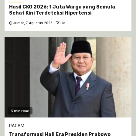
Hasil CKG 2026: 1 Juta Warga yang Semula
Sehat Kini Terdeteksi Hipertensi
Jumat, 7 Agustus 2026
Lia
3 min read
RAGAM
Transformasi Haji Era Presiden Prabowo