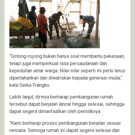
“Gotong-royong bukan hanya soal membantu pekerjaan,
tetapi juga memperkuat rasa persaudaraan dan
kepedulian antar warga. Nilai-nilai seperti ini perlu terus
dipertahankan dan diwariskan kepada generasi muda,“
kata Serka Frangko.
Lebih lanjut, dirinya berharap pembangunan rumah
tersebut dapat berjalan lancar hingga selesai, sehingga
dapat segera dimanfaatkan oleh pemiliknya.
“Kami berharap proses pembangunan berjalan sesuai
rencana. Semoga rumah ini dapat segera selesai dan