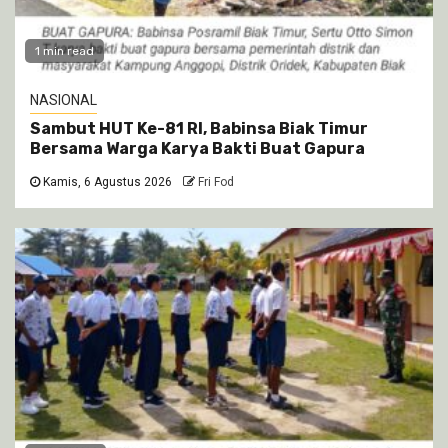
1 min read
NASIONAL
Sambut HUT Ke-81 RI, Babinsa Biak Timur
Bersama Warga Karya Bakti Buat Gapura
Kamis, 6 Agustus 2026
Fri Fod