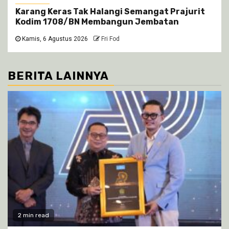
Karang Keras Tak Halangi Semangat Prajurit
Kodim 1708/BN Membangun Jembatan
Kamis, 6 Agustus 2026
Fri Fod
BERITA LAINNYA
2 min read