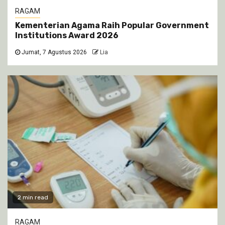
RAGAM
Kementerian Agama Raih Popular Government
Institutions Award 2026
Jumat, 7 Agustus 2026
Lia
2 min read
RAGAM