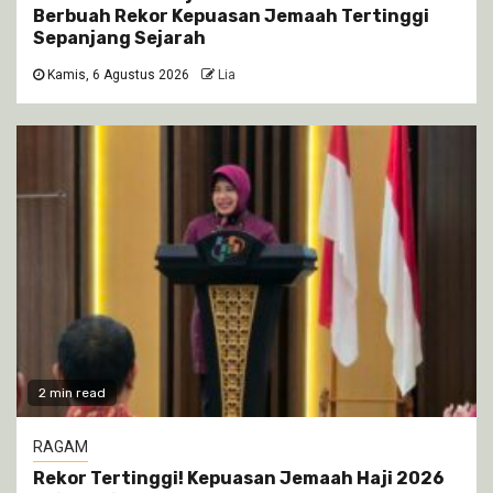
Berbuah Rekor Kepuasan Jemaah Tertinggi
Sepanjang Sejarah
Kamis, 6 Agustus 2026
Lia
2 min read
RAGAM
Rekor Tertinggi! Kepuasan Jemaah Haji 2026