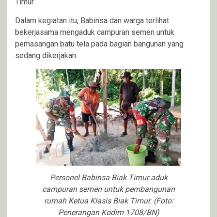
Timur.
Dalam kegiatan itu, Babinsa dan warga terlihat
bekerjasama mengaduk campuran semen untuk
pemasangan batu tela pada bagian bangunan yang
sedang dikerjakan.
Personel Babinsa Biak Timur aduk
campuran semen untuk pembangunan
rumah Ketua Klasis Biak Timur. (Foto:
Penerangan Kodim 1708/BN)