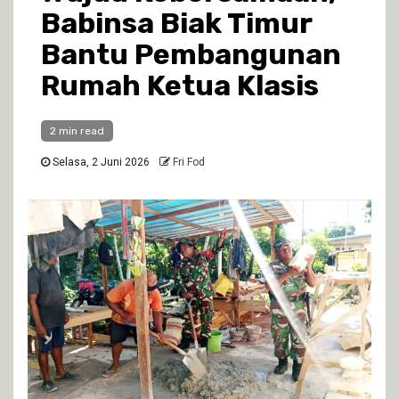
Babinsa Biak Timur
Bantu Pembangunan
Rumah Ketua Klasis
2 min read
Selasa, 2 Juni 2026
Fri Fod