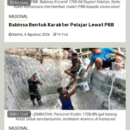
2 min read
NASIONAL
Babinsa Bentuk Karakter Pelajar Lewat PBB
Kamis, 6 Agustus 2026
Fri Fod
2 min read
NASIONAL