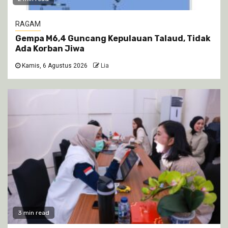
RAGAM
Gempa M6,4 Guncang Kepulauan Talaud, Tidak
Ada Korban Jiwa
Kamis, 6 Agustus 2026
Lia
3 min read