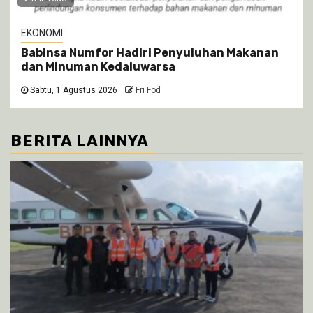
EKONOMI
Babinsa Numfor Hadiri Penyuluhan Makanan
dan Minuman Kedaluwarsa
Sabtu, 1 Agustus 2026
Fri Fod
BERITA LAINNYA