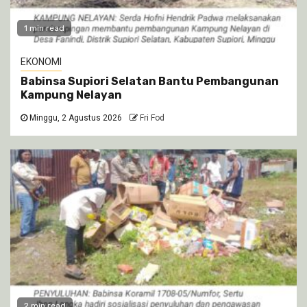
1 min read
EKONOMI
Babinsa Supiori Selatan Bantu Pembangunan
Kampung Nelayan
Minggu, 2 Agustus 2026
Fri Fod
2 min read