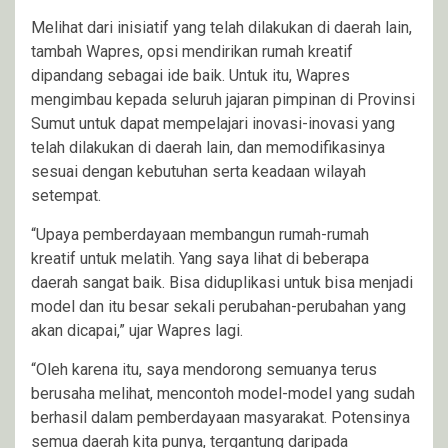
Melihat dari inisiatif yang telah dilakukan di daerah lain,
tambah Wapres, opsi mendirikan rumah kreatif
dipandang sebagai ide baik. Untuk itu, Wapres
mengimbau kepada seluruh jajaran pimpinan di Provinsi
Sumut untuk dapat mempelajari inovasi-inovasi yang
telah dilakukan di daerah lain, dan memodifikasinya
sesuai dengan kebutuhan serta keadaan wilayah
setempat.
“Upaya pemberdayaan membangun rumah-rumah
kreatif untuk melatih. Yang saya lihat di beberapa
daerah sangat baik. Bisa diduplikasi untuk bisa menjadi
model dan itu besar sekali perubahan-perubahan yang
akan dicapai,” ujar Wapres lagi.
“Oleh karena itu, saya mendorong semuanya terus
berusaha melihat, mencontoh model-model yang sudah
berhasil dalam pemberdayaan masyarakat. Potensinya
semua daerah kita punya, tergantung daripada