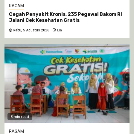
RAGAM
Cegah Penyakit Kronis, 235 Pegawai Bakom RI
Jalani Cek Kesehatan Gratis
Rabu, 5 Agustus 2026
Lia
3 min read
RAGAM