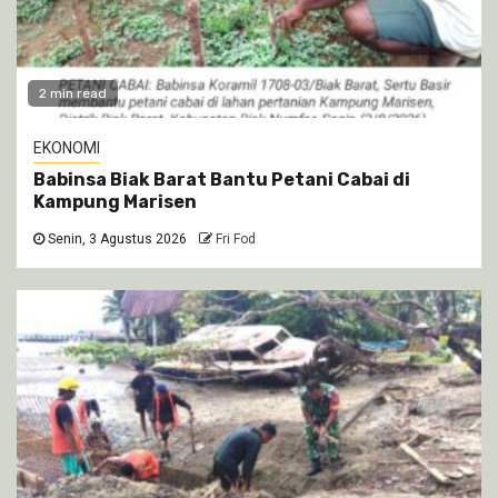
2 min read
EKONOMI
Babinsa Biak Barat Bantu Petani Cabai di
Kampung Marisen
Senin, 3 Agustus 2026
Fri Fod