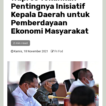
Pentingnya Inisiatif
Kepala Daerah untuk
Pemberdayaan
Ekonomi Masyarakat
2 min read
Kamis, 18 November 2021
Fri Fod