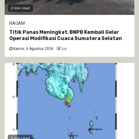
2 min read
RAGAM
Titik Panas Meningkat, BNPB Kembali Gelar
Operasi Modifikasi Cuaca Sumatera Selatan
Kamis, 6 Agustus 2026
Lia
2 min read