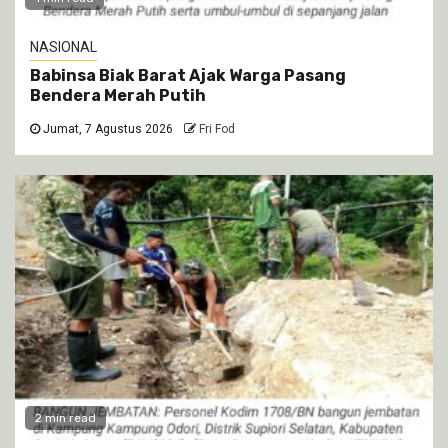
NASIONAL
Babinsa Biak Barat Ajak Warga Pasang
Bendera Merah Putih
Jumat, 7 Agustus 2026
Fri Fod
2 min read