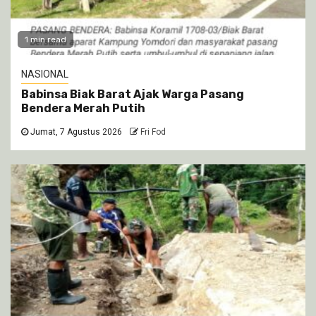
1 min read
NASIONAL
Babinsa Biak Barat Ajak Warga Pasang
Bendera Merah Putih
Jumat, 7 Agustus 2026
Fri Fod