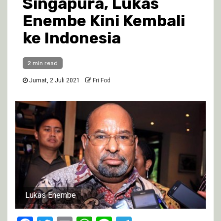
Singapura, Lukas
Enembe Kini Kembali
ke Indonesia
2 min read
Jumat, 2 Juli 2021
Fri Fod
Lukas Enembe