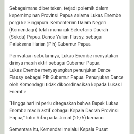
Sebagaimana diberitakan, terjadi polemik dalam
kepemimpinan Provinsi Papua selama Lukas Enembe
pergi ke Singapura. Kementerian Dalam Negeri
(Kemendagri) telah menunjuk Sekretaris Daerah
(Sekda) Papua, Dance Yulian Flassy, sebagai
Pelaksana Harian (Plh) Gubernur Papua.
Pernyataan sebelumnya, Lukas Enembe menyatakan
dirinya masih aktif sebagai Gubernur Papua:
Lukas Enembe menyayangkan penunjukan Dance
Flassy sebagai Plh Gubernur Papua. Penunjukan Dance
oleh Kemendagri tidak dikoordinasikan kepada Lukas.l
Enembe.
“Hingga hari ini perlu ditegaskan bahwa Bapak Lukas
Enembe masih aktif sebagai Kepala Daerah Provinsi
Papua,” tutur Rifai pada Jumat (25/6) kemarin.
Sementara itu, Kemendari melalui Kepala Pusat