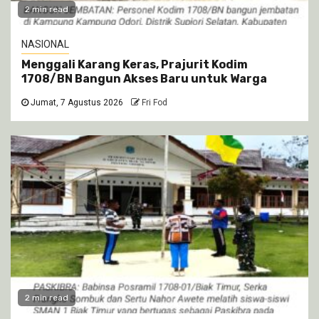
2 min read
NASIONAL
Menggali Karang Keras, Prajurit Kodim
1708/BN Bangun Akses Baru untuk Warga
Jumat, 7 Agustus 2026
Fri Fod
2 min read