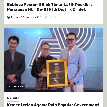
Babinsa Posramil Biak Timur Latih Paskibra
Persiapan HUT Ke-81 RI di Distrik Oridek
Jumat, 7 Agustus 2026
Fri Fod
2 min read
RAGAM
Kementerian Agama Raih Popular Government