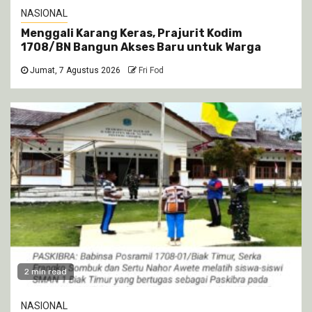
NASIONAL
Menggali Karang Keras, Prajurit Kodim
1708/BN Bangun Akses Baru untuk Warga
Jumat, 7 Agustus 2026
Fri Fod
2 min read
NASIONAL