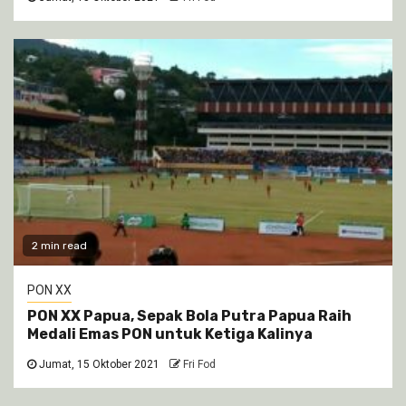
2 min read
PON XX
PON XX Papua, Sepak Bola Putra Papua Raih
Medali Emas PON untuk Ketiga Kalinya
Jumat, 15 Oktober 2021
Fri Fod