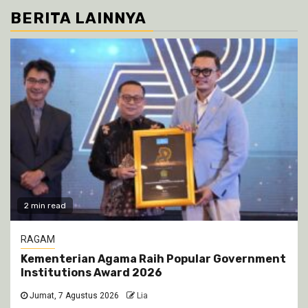
BERITA LAINNYA
2 min read
RAGAM
Kementerian Agama Raih Popular Government
Institutions Award 2026
Jumat, 7 Agustus 2026
Lia