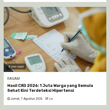
2 min read
RAGAM
Hasil CKG 2026: 1 Juta Warga yang Semula
Sehat Kini Terdeteksi Hipertensi
Jumat, 7 Agustus 2026
Lia