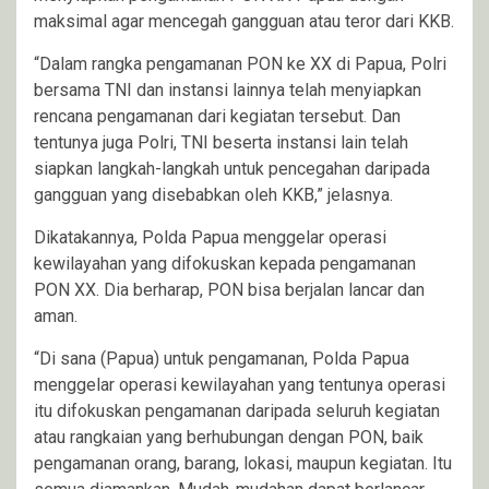
maksimal agar mencegah gangguan atau teror dari KKB.
“Dalam rangka pengamanan PON ke XX di Papua, Polri
bersama TNI dan instansi lainnya telah menyiapkan
rencana pengamanan dari kegiatan tersebut. Dan
tentunya juga Polri, TNI beserta instansi lain telah
siapkan langkah-langkah untuk pencegahan daripada
gangguan yang disebabkan oleh KKB,” jelasnya.
Dikatakannya, Polda Papua menggelar operasi
kewilayahan yang difokuskan kepada pengamanan
PON XX. Dia berharap, PON bisa berjalan lancar dan
aman.
“Di sana (Papua) untuk pengamanan, Polda Papua
menggelar operasi kewilayahan yang tentunya operasi
itu difokuskan pengamanan daripada seluruh kegiatan
atau rangkaian yang berhubungan dengan PON, baik
pengamanan orang, barang, lokasi, maupun kegiatan. Itu