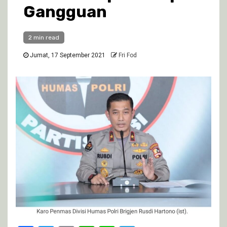
Gangguan
2 min read
Jumat, 17 September 2021
Fri Fod