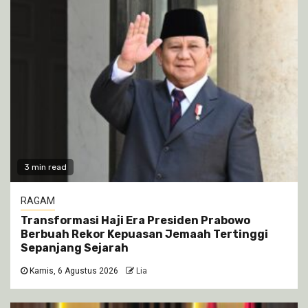
3 min read
RAGAM
Transformasi Haji Era Presiden Prabowo
Berbuah Rekor Kepuasan Jemaah Tertinggi
Sepanjang Sejarah
Kamis, 6 Agustus 2026
Lia