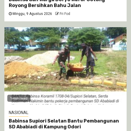
Royong Bersihkan Bahu Jalan
Minggu, 9 Agustus 2026
Fri Fod
1 min read
NASIONAL
Babinsa Supiori Selatan Bantu Pembangunan
SD Ababiadi di Kampung Odori