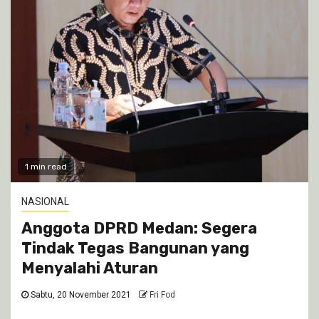
1 min read
NASIONAL
Anggota DPRD Medan: Segera
Tindak Tegas Bangunan yang
Menyalahi Aturan
Sabtu, 20 November 2021
Fri Fod