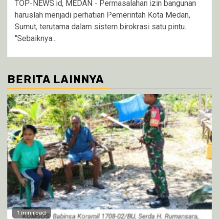
TOP-NEWS.id, MEDAN - Permasalahan izin bangunan
haruslah menjadi perhatian Pemerintah Kota Medan,
Sumut, terutama dalam sistem birokrasi satu pintu.
"Sebaiknya...
BERITA LAINNYA
1 min read