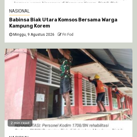
NASIONAL
Babinsa Biak Utara Komsos Bersama Warga
Kampung Korem
Minggu, 9 Agustus 2026
Fri Fod
2 min read