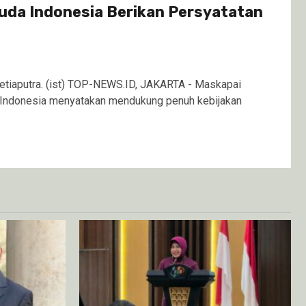
uda Indonesia Berikan Persyatatan
Setiaputra. (ist) TOP-NEWS.ID, JAKARTA - Maskapai
 Indonesia menyatakan mendukung penuh kebijakan