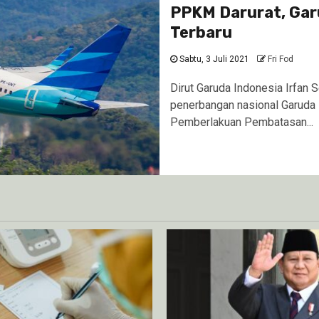
PPKM Darurat, Gar
Terbaru
Sabtu, 3 Juli 2021
Fri Fod
Dirut Garuda Indonesia Irfan 
penerbangan nasional Garuda
Pemberlakuan Pembatasan...