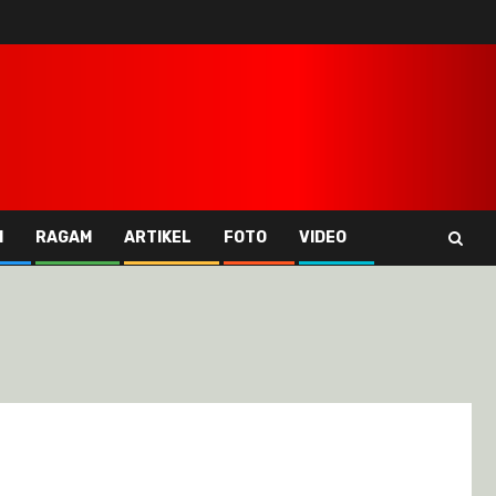
I
RAGAM
ARTIKEL
FOTO
VIDEO