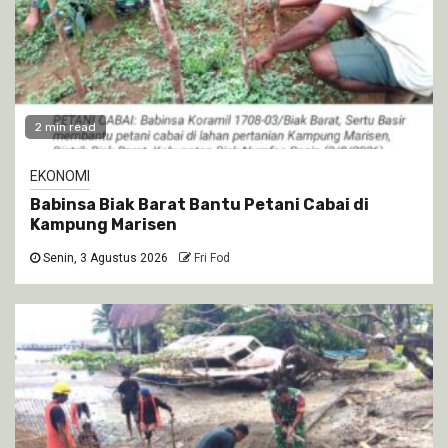
2 min read
EKONOMI
Babinsa Biak Barat Bantu Petani Cabai di
Kampung Marisen
Senin, 3 Agustus 2026
Fri Fod