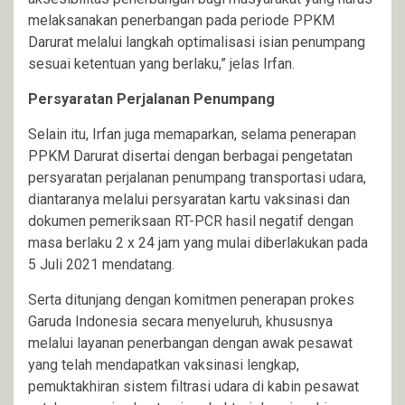
melaksanakan penerbangan pada periode PPKM
Darurat melalui langkah optimalisasi isian penumpang
sesuai ketentuan yang berlaku,” jelas Irfan.
Persyaratan Perjalanan Penumpang
Selain itu, Irfan juga memaparkan, selama penerapan
PPKM Darurat disertai dengan berbagai pengetatan
persyaratan perjalanan penumpang transportasi udara,
diantaranya melalui persyaratan kartu vaksinasi dan
dokumen pemeriksaan RT-PCR hasil negatif dengan
masa berlaku 2 x 24 jam yang mulai diberlakukan pada
5 Juli 2021 mendatang.
Serta ditunjang dengan komitmen penerapan prokes
Garuda Indonesia secara menyeluruh, khususnya
melalui layanan penerbangan dengan awak pesawat
yang telah mendapatkan vaksinasi lengkap,
pemuktakhiran sistem filtrasi udara di kabin pesawat