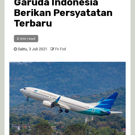
Garuda Indonesia
Berikan Persyatatan
Terbaru
2 min read
Sabtu, 3 Juli 2021
Fri Fod