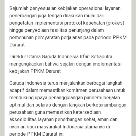
Sejumlah penyesuaian kebijakan operasional layanan
penerbangan juga tengah dilakukan mulai dari
pengetatan implementasi protokol kesehatan (prokes)
hingga penyediaan fasilitas penunjang dalam
pemenuhan persyaratan perjalanan pada periode PPKM
Darurat.
Direktur Utama Garuda Indonesia Irfan Setiaputra
mengungkapkan bahwa sejalan dengan implementasi
kebijakan PPKM Darurat.
Garuda Indonesia terus menjalankan berbagai langkah
adaptif dalam memastikan komitmen perusahaan untuk
mendukung upaya penanggulangan pandemi berjalan
optimal dan selaras dengan langkah berkesinambungan
perusahaan guna memastikan ketersediaan
aksesibilitas layanan penerbangan sehat, aman dan
nyaman bagi masyarakat Indonesia utamanya di
periode PPKM Darurat ini.