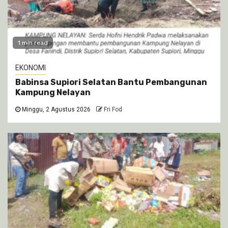
1 min read
EKONOMI
Babinsa Supiori Selatan Bantu Pembangunan
Kampung Nelayan
Minggu, 2 Agustus 2026
Fri Fod