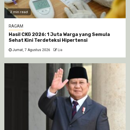
2 min read
RAGAM
Hasil CKG 2026: 1 Juta Warga yang Semula
Sehat Kini Terdeteksi Hipertensi
Jumat, 7 Agustus 2026
Lia