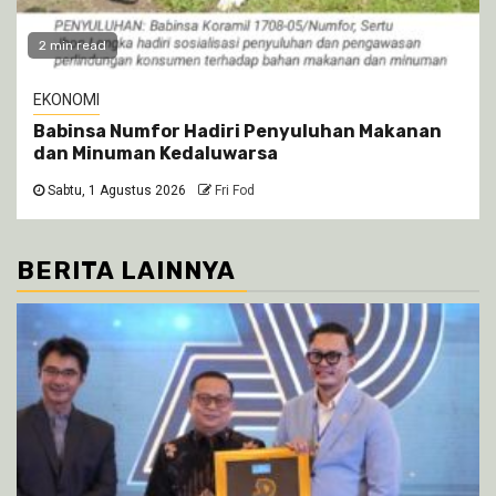
2 min read
EKONOMI
Babinsa Numfor Hadiri Penyuluhan Makanan
dan Minuman Kedaluwarsa
Sabtu, 1 Agustus 2026
Fri Fod
BERITA LAINNYA