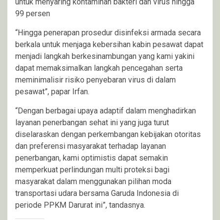
untuk menyaring kontaminan bakteri dan virus hingga
99 persen
“Hingga penerapan prosedur disinfeksi armada secara
berkala untuk menjaga kebersihan kabin pesawat dapat
menjadi langkah berkesinambungan yang kami yakini
dapat memaksimalkan langkah pencegahan serta
meminimalisir risiko penyebaran virus di dalam
pesawat”, papar Irfan.
“Dengan berbagai upaya adaptif dalam menghadirkan
layanan penerbangan sehat ini yang juga turut
diselaraskan dengan perkembangan kebijakan otoritas
dan preferensi masyarakat terhadap layanan
penerbangan, kami optimistis dapat semakin
memperkuat perlindungan multi proteksi bagi
masyarakat dalam menggunakan pilihan moda
transportasi udara bersama Garuda Indonesia di
periode PPKM Darurat ini”, tandasnya.