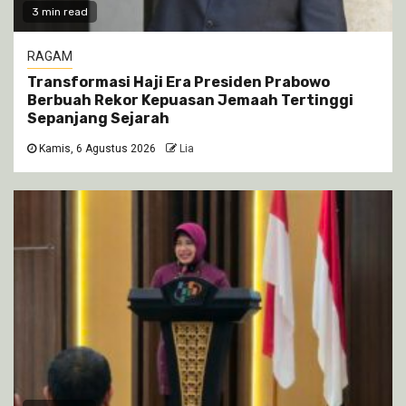
3 min read
RAGAM
Transformasi Haji Era Presiden Prabowo
Berbuah Rekor Kepuasan Jemaah Tertinggi
Sepanjang Sejarah
Kamis, 6 Agustus 2026
Lia