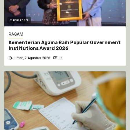
2 min read
RAGAM
Kementerian Agama Raih Popular Government
Institutions Award 2026
Jumat, 7 Agustus 2026
Lia