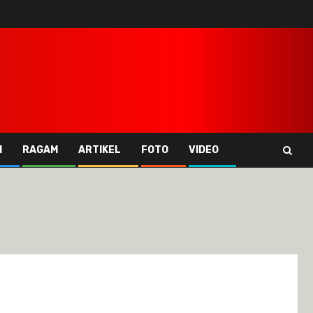
I
RAGAM
ARTIKEL
FOTO
VIDEO