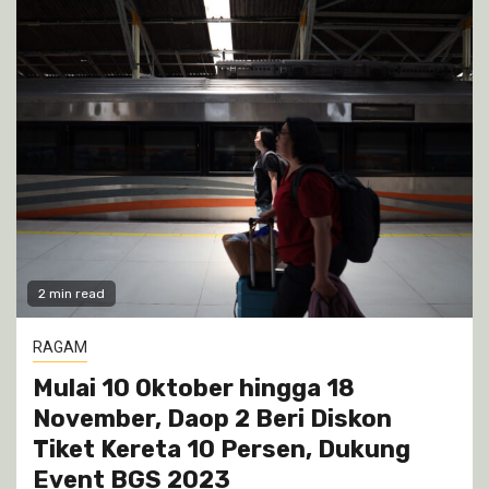
2 min read
RAGAM
Mulai 10 Oktober hingga 18
November, Daop 2 Beri Diskon
Tiket Kereta 10 Persen, Dukung
Event BGS 2023