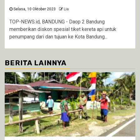
Selasa, 10 Oktober 2023
Lia
TOP-NEWS.id, BANDUNG - Daop 2 Bandung
memberikan diskon spesial tiket kereta api untuk
penumpang dari dan tujuan ke Kota Bandung...
BERITA LAINNYA