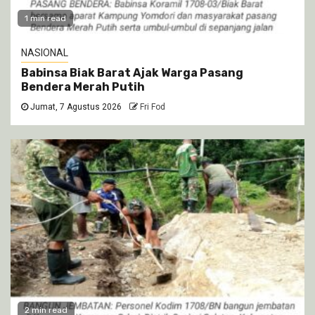
1 min read
NASIONAL
Babinsa Biak Barat Ajak Warga Pasang
Bendera Merah Putih
Jumat, 7 Agustus 2026
Fri Fod
2 min read