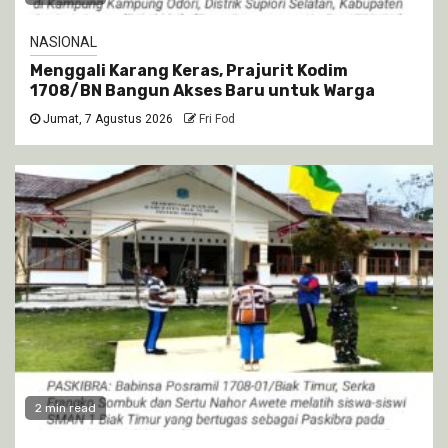
NASIONAL
Menggali Karang Keras, Prajurit Kodim
1708/BN Bangun Akses Baru untuk Warga
Jumat, 7 Agustus 2026
Fri Fod
2 min read