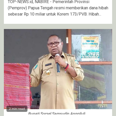
TOP-NEWS.id, NABIRE - Pemerintah Provinsi
(Pemprov) Papua Tengah resmi memberikan dana hibah
sebesar Rp 10 miliar untuk Korem 173/PVB. Hibah...
2 min read