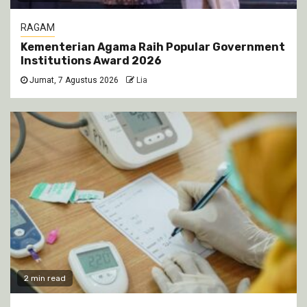
RAGAM
Kementerian Agama Raih Popular Government
Institutions Award 2026
Jumat, 7 Agustus 2026
Lia
2 min read