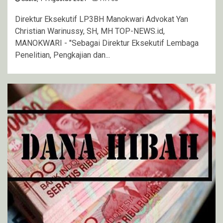
Direktur Eksekutif LP3BH Manokwari Advokat Yan
Christian Warinussy, SH, MH TOP-NEWS.id,
MANOKWARI - "Sebagai Direktur Eksekutif Lembaga
Penelitian, Pengkajian dan...