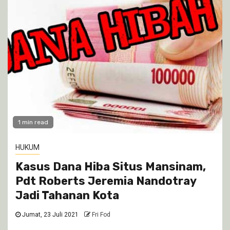
1 min read
HUKUM
Kasus Dana Hiba Situs Mansinam,
Pdt Roberts Jeremia Nandotray
Jadi Tahanan Kota
Jumat, 23 Juli 2021
Fri Fod