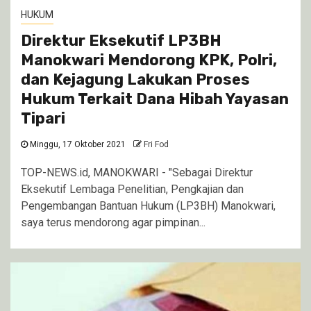
HUKUM
Direktur Eksekutif LP3BH
Manokwari Mendorong KPK, Polri,
dan Kejagung Lakukan Proses
Hukum Terkait Dana Hibah Yayasan
Tipari
Minggu, 17 Oktober 2021
Fri Fod
TOP-NEWS.id, MANOKWARI - "Sebagai Direktur
Eksekutif Lembaga Penelitian, Pengkajian dan
Pengembangan Bantuan Hukum (LP3BH) Manokwari,
saya terus mendorong agar pimpinan...