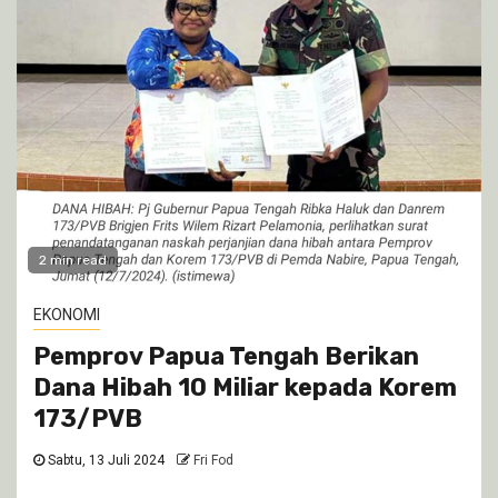
2 min read
EKONOMI
Pemprov Papua Tengah Berikan
Dana Hibah 10 Miliar kepada Korem
173/PVB
Sabtu, 13 Juli 2024
Fri Fod