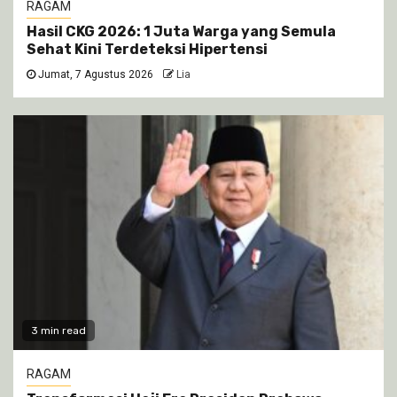
RAGAM
Hasil CKG 2026: 1 Juta Warga yang Semula
Sehat Kini Terdeteksi Hipertensi
Jumat, 7 Agustus 2026
Lia
3 min read
RAGAM