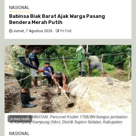
NASIONAL
Babinsa Biak Barat Ajak Warga Pasang
Bendera Merah Putih
Jumat, 7 Agustus 2026
Fri Fod
2 min read
NASIONAL