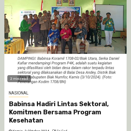
2 min read
NASIONAL
Babinsa Hadiri Lintas Sektoral,
Komitmen Bersama Program
Kesehatan