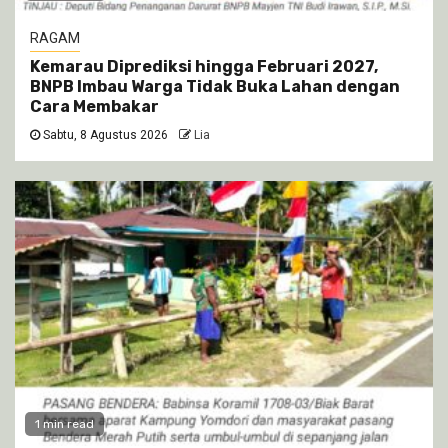
RAGAM
Kemarau Diprediksi hingga Februari 2027,
BNPB Imbau Warga Tidak Buka Lahan dengan
Cara Membakar
Sabtu, 8 Agustus 2026
Lia
1 min read