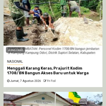
2 min read
NASIONAL
Menggali Karang Keras, Prajurit Kodim
1708/BN Bangun Akses Baru untuk Warga
Jumat, 7 Agustus 2026
Fri Fod