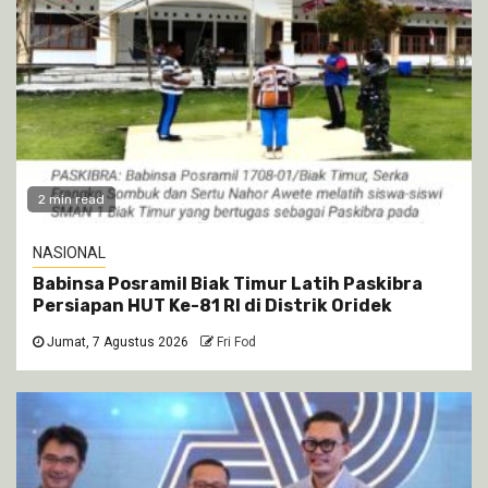
2 min read
NASIONAL
Babinsa Posramil Biak Timur Latih Paskibra
Persiapan HUT Ke-81 RI di Distrik Oridek
Jumat, 7 Agustus 2026
Fri Fod