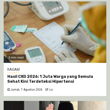
2 min read
RAGAM
Hasil CKG 2026: 1 Juta Warga yang Semula
Sehat Kini Terdeteksi Hipertensi
Jumat, 7 Agustus 2026
Lia