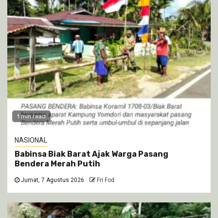
1 min read
NASIONAL
Babinsa Biak Barat Ajak Warga Pasang
Bendera Merah Putih
Jumat, 7 Agustus 2026
Fri Fod