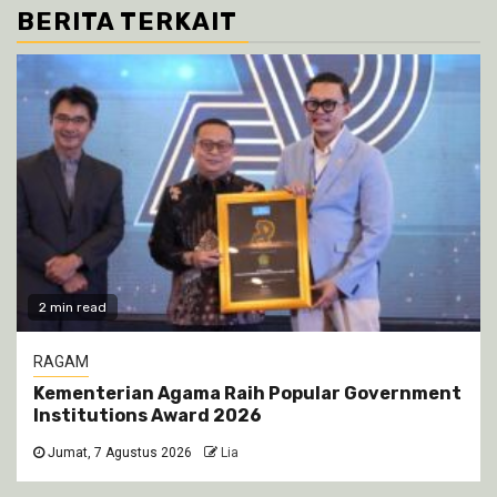
BERITA TERKAIT
2 min read
RAGAM
Kementerian Agama Raih Popular Government
Institutions Award 2026
Jumat, 7 Agustus 2026
Lia