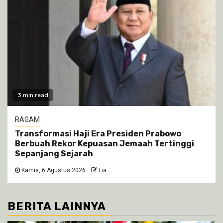
3 min read
RAGAM
Transformasi Haji Era Presiden Prabowo
Berbuah Rekor Kepuasan Jemaah Tertinggi
Sepanjang Sejarah
Kamis, 6 Agustus 2026
Lia
BERITA LAINNYA