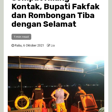
Kontak, Bupati Fakfak
dan Rombongan Tiba
dengan Selamat
1 min read
Rabu, 6 Oktober 2021
Lia