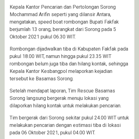
Kepala Kantor Pencarian dan Pertolongan Sorong
Mochammad Arifin seperti yang dilansir Antara,
mengatakan, speed boat rombongan Bupati Fakfak
berjumlah 13 orang, berangkat dari Sorong pada 5
Oktober 2021 pukul 06.30 WIT.
Rombongan dijadwalkan tiba di Kabupaten Fakfak pada
pukul 18.00 WIT, namun hingga pukul 23.35 WIT
rombongan belum juga tiba dan hilang kontak, sehingga
Kepala Kantor Kesbangpol melaporkan kejadian
tersebut ke Basarnas Sorong.
Setelah mendapat laporan, Tim Rescue Basarnas
Sorong langsung bergerak menuju lokasi yang
dilaporkan hilang kontak untuk melakukan pencarian.
Tim bergerak dari Sorong sekitar pukul 24.00 WIT untuk
melakukan pencarian dengan estimasi tiba di lokasi
pada 06 Oktober 2021, pukul 04.00 WIT.