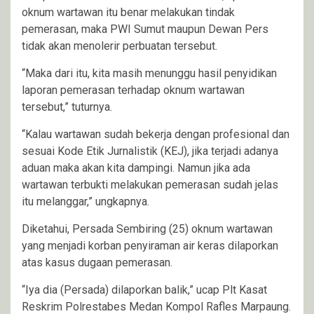
oknum wartawan itu benar melakukan tindak
pemerasan, maka PWI Sumut maupun Dewan Pers
tidak akan menolerir perbuatan tersebut.
“Maka dari itu, kita masih menunggu hasil penyidikan
laporan pemerasan terhadap oknum wartawan
tersebut,” tuturnya.
“Kalau wartawan sudah bekerja dengan profesional dan
sesuai Kode Etik Jurnalistik (KEJ), jika terjadi adanya
aduan maka akan kita dampingi. Namun jika ada
wartawan terbukti melakukan pemerasan sudah jelas
itu melanggar,” ungkapnya.
Diketahui, Persada Sembiring (25) oknum wartawan
yang menjadi korban penyiraman air keras dilaporkan
atas kasus dugaan pemerasan.
“Iya dia (Persada) dilaporkan balik,” ucap Plt Kasat
Reskrim Polrestabes Medan Kompol Rafles Marpaung.