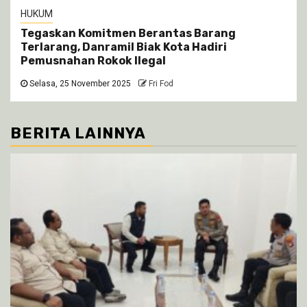
HUKUM
Tegaskan Komitmen Berantas Barang
Terlarang, Danramil Biak Kota Hadiri
Pemusnahan Rokok Ilegal
Selasa, 25 November 2025
Fri Fod
BERITA LAINNYA