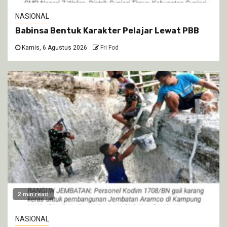
NASIONAL
Babinsa Bentuk Karakter Pelajar Lewat PBB
Kamis, 6 Agustus 2026
Fri Fod
2 min read
NASIONAL