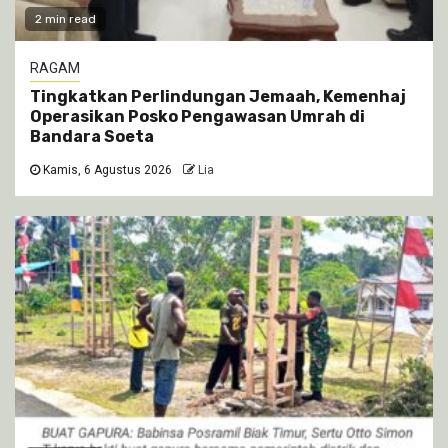
2 min read
RAGAM
Tingkatkan Perlindungan Jemaah, Kemenhaj
Operasikan Posko Pengawasan Umrah di
Bandara Soeta
Kamis, 6 Agustus 2026
Lia