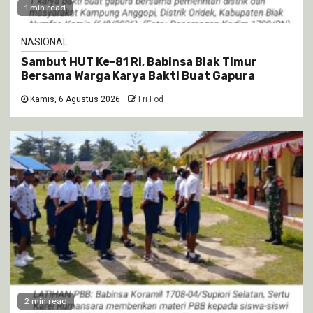
1 min read
NASIONAL
Sambut HUT Ke-81 RI, Babinsa Biak Timur
Bersama Warga Karya Bakti Buat Gapura
Kamis, 6 Agustus 2026
Fri Fod
2 min read