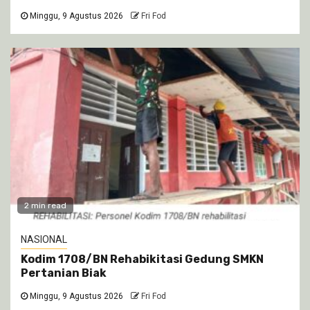
Minggu, 9 Agustus 2026
Fri Fod
2 min read
NASIONAL
Kodim 1708/BN Rehabikitasi Gedung SMKN
Pertanian Biak
Minggu, 9 Agustus 2026
Fri Fod