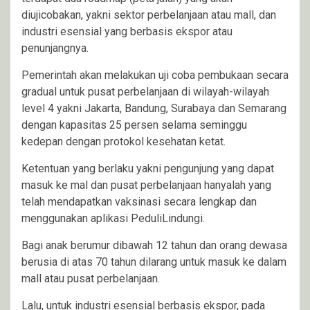
diujicobakan, yakni sektor perbelanjaan atau mall, dan
industri esensial yang berbasis ekspor atau
penunjangnya.
Pemerintah akan melakukan uji coba pembukaan secara
gradual untuk pusat perbelanjaan di wilayah-wilayah
level 4 yakni Jakarta, Bandung, Surabaya dan Semarang
dengan kapasitas 25 persen selama seminggu
kedepan dengan protokol kesehatan ketat.
Ketentuan yang berlaku yakni pengunjung yang dapat
masuk ke mal dan pusat perbelanjaan hanyalah yang
telah mendapatkan vaksinasi secara lengkap dan
menggunakan aplikasi PeduliLindungi.
Bagi anak berumur dibawah 12 tahun dan orang dewasa
berusia di atas 70 tahun dilarang untuk masuk ke dalam
mall atau pusat perbelanjaan.
Lalu, untuk industri esensial berbasis ekspor, pada