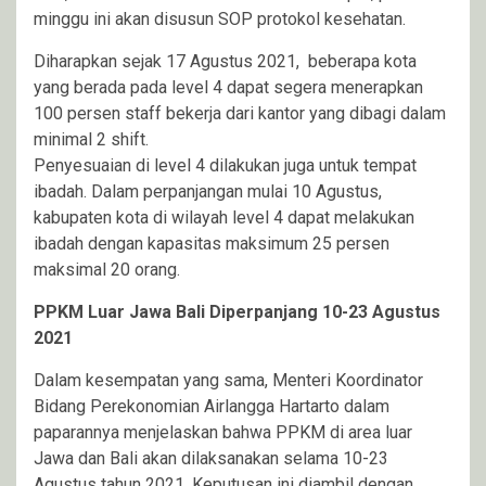
minggu ini akan disusun SOP protokol kesehatan.
Diharapkan sejak 17 Agustus 2021, beberapa kota
yang berada pada level 4 dapat segera menerapkan
100 persen staff bekerja dari kantor yang dibagi dalam
minimal 2 shift.
Penyesuaian di level 4 dilakukan juga untuk tempat
ibadah. Dalam perpanjangan mulai 10 Agustus,
kabupaten kota di wilayah level 4 dapat melakukan
ibadah dengan kapasitas maksimum 25 persen
maksimal 20 orang.
PPKM Luar Jawa Bali Diperpanjang 10-23 Agustus
2021
Dalam kesempatan yang sama, Menteri Koordinator
Bidang Perekonomian Airlangga Hartarto dalam
paparannya menjelaskan bahwa PPKM di area luar
Jawa dan Bali akan dilaksanakan selama 10-23
Agustus tahun 2021. Keputusan ini diambil dengan