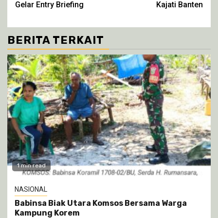
Gelar Entry Briefing
Kajati Banten
BERITA TERKAIT
1 min read
NASIONAL
Babinsa Biak Utara Komsos Bersama Warga
Kampung Korem