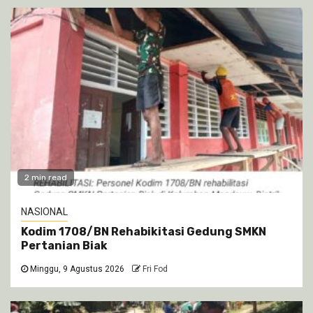
2 min read
NASIONAL
Kodim 1708/BN Rehabikitasi Gedung SMKN
Pertanian Biak
Minggu, 9 Agustus 2026
Fri Fod