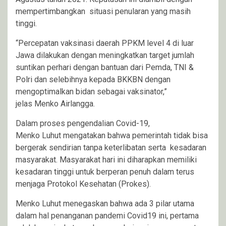
mempertimbangkan situasi penularan yang masih
tinggi.
“Percepatan vaksinasi daerah PPKM level 4 di luar
Jawa dilakukan dengan meningkatkan target jumlah
suntikan perhari dengan bantuan dari Pemda, TNI &
Polri dan selebihnya kepada BKKBN dengan
mengoptimalkan bidan sebagai vaksinator,”
jelas Menko Airlangga.
Dalam proses pengendalian Covid-19,
Menko Luhut mengatakan bahwa pemerintah tidak bisa
bergerak sendirian tanpa keterlibatan serta kesadaran
masyarakat. Masyarakat hari ini diharapkan memiliki
kesadaran tinggi untuk berperan penuh dalam terus
menjaga Protokol Kesehatan (Prokes).
Menko Luhut menegaskan bahwa ada 3 pilar utama
dalam hal penanganan pandemi Covid19 ini, pertama