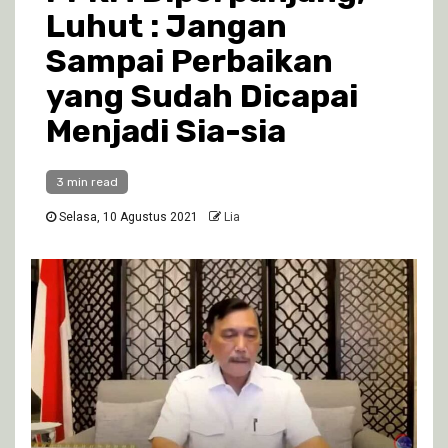
Luhut : Jangan
Sampai Perbaikan
yang Sudah Dicapai
Menjadi Sia-sia
3 min read
Selasa, 10 Agustus 2021
Lia