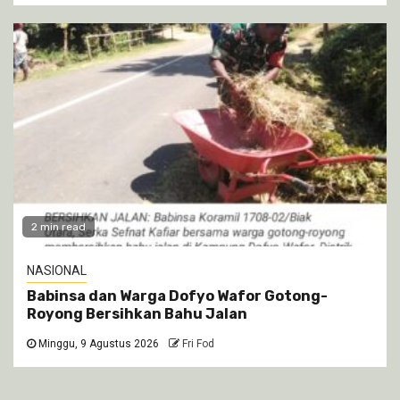
2 min read
NASIONAL
Babinsa dan Warga Dofyo Wafor Gotong-
Royong Bersihkan Bahu Jalan
Minggu, 9 Agustus 2026
Fri Fod