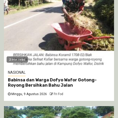
2 min read
NASIONAL
Babinsa dan Warga Dofyo Wafor Gotong-
Royong Bersihkan Bahu Jalan
Minggu, 9 Agustus 2026
Fri Fod