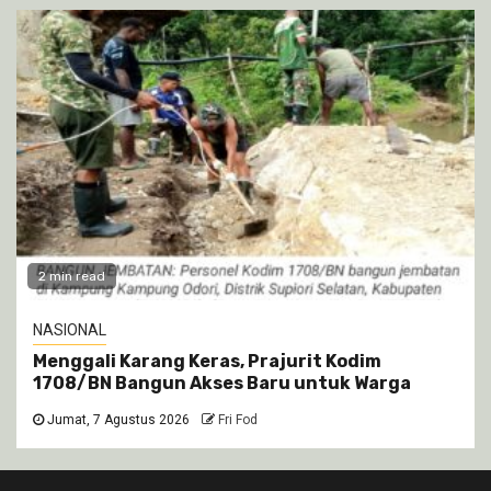
2 min read
NASIONAL
Menggali Karang Keras, Prajurit Kodim
1708/BN Bangun Akses Baru untuk Warga
Jumat, 7 Agustus 2026
Fri Fod