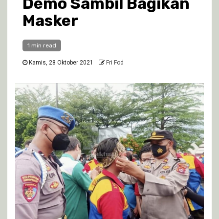
Demo Sambil Bagikan
Masker
1 min read
Kamis, 28 Oktober 2021
Fri Fod