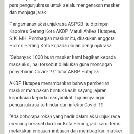
para pengunjukrasa untuk selalu mengenakan masker
dan menjaga jarak.
Pengamanan aksi unjukrasa ASPSB itu dipimpin
Kapolres Serang Kota AKBP Maruli Ahiles Hutapea,
SIK, MH. Pembagian masker itu, dilakukan anggota
Polres Serang Koto kepada ribuan pengunjukrasa.
“Sebanyak 1000 buah masker kami bagikan kepada
masa aksi, hal tersebut dilakukan guna mencegah
penyebaran Covid-19,” tutur AKBP Hutapea.
AKBP Hutapea menambahkan bahwa pemberian
masker merupakan bentuk kasih sayang jajaran
kepolisian kepada masyarakat. Tujuannya agar
pengunjukrasa terhindar dari infeksi Covid-19.
“Ada beberapa rekan yang hadir dalam aksi unjuk rasa
memang berasal dari luar Kota Serang, jadi kami terus
melakukan imbauan-imbauan dan membagikan masker