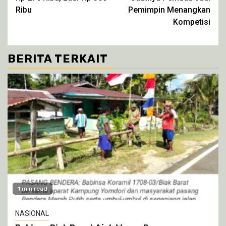
Ribu
Pemimpin Menangkan
Kompetisi
BERITA TERKAIT
1 min read
NASIONAL