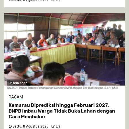
2 min read
RAGAM
Kemarau Diprediksi hingga Februari 2027,
BNPB Imbau Warga Tidak Buka Lahan dengan
Cara Membakar
Sabtu, 8 Agustus 2026
Lia