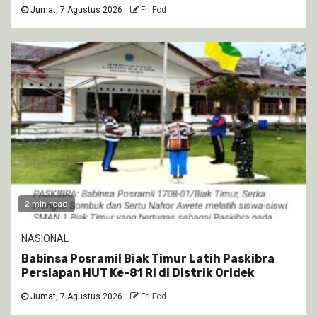
Jumat, 7 Agustus 2026
Fri Fod
2 min read
NASIONAL
Babinsa Posramil Biak Timur Latih Paskibra
Persiapan HUT Ke-81 RI di Distrik Oridek
Jumat, 7 Agustus 2026
Fri Fod