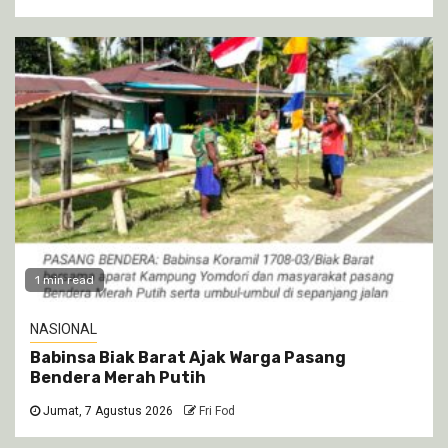
1 min read
NASIONAL
Babinsa Biak Barat Ajak Warga Pasang
Bendera Merah Putih
Jumat, 7 Agustus 2026
Fri Fod