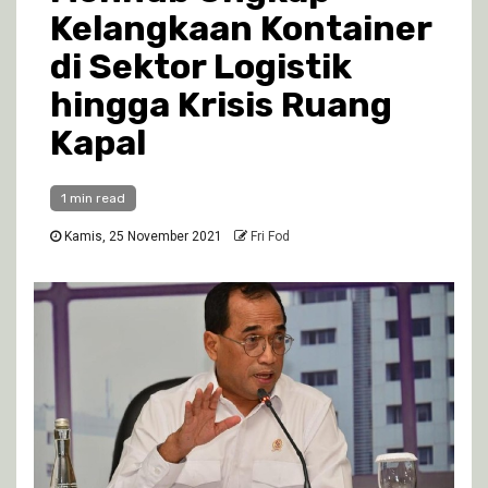
Kelangkaan Kontainer
di Sektor Logistik
hingga Krisis Ruang
Kapal
1 min read
Kamis, 25 November 2021
Fri Fod