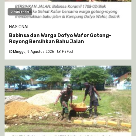
2 min read
NASIONAL
Babinsa dan Warga Dofyo Wafor Gotong-
Royong Bersihkan Bahu Jalan
Minggu, 9 Agustus 2026
Fri Fod