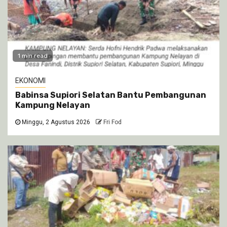
1 min read
EKONOMI
Babinsa Supiori Selatan Bantu Pembangunan
Kampung Nelayan
Minggu, 2 Agustus 2026
Fri Fod