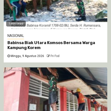
1 min read
NASIONAL
Babinsa Biak Utara Komsos Bersama Warga
Kampung Korem
Minggu, 9 Agustus 2026
Fri Fod