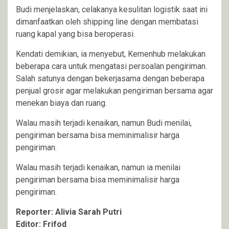
Budi menjelaskan, celakanya kesulitan logistik saat ini
dimanfaatkan oleh shipping line dengan membatasi
ruang kapal yang bisa beroperasi.
Kendati demikian, ia menyebut, Kemenhub melakukan
beberapa cara untuk mengatasi persoalan pengiriman.
Salah satunya dengan bekerjasama dengan beberapa
penjual grosir agar melakukan pengiriman bersama agar
menekan biaya dan ruang.
Walau masih terjadi kenaikan, namun Budi menilai,
pengiriman bersama bisa meminimalisir harga
pengiriman.
Walau masih terjadi kenaikan, namun ia menilai
pengiriman bersama bisa meminimalisir harga
pengiriman.
Reporter: Alivia Sarah Putri
Editor: Frifod