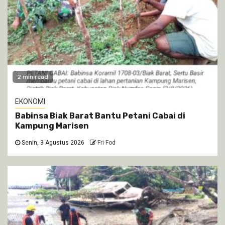
2 min read
EKONOMI
Babinsa Biak Barat Bantu Petani Cabai di
Kampung Marisen
Senin, 3 Agustus 2026
Fri Fod