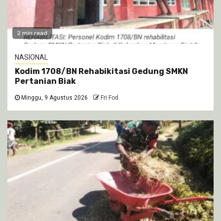
2 min read
NASIONAL
Kodim 1708/BN Rehabikitasi Gedung SMKN
Pertanian Biak
Minggu, 9 Agustus 2026
Fri Fod