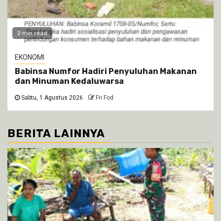
2 min read
EKONOMI
Babinsa Numfor Hadiri Penyuluhan Makanan
dan Minuman Kedaluwarsa
Sabtu, 1 Agustus 2026
Fri Fod
BERITA LAINNYA