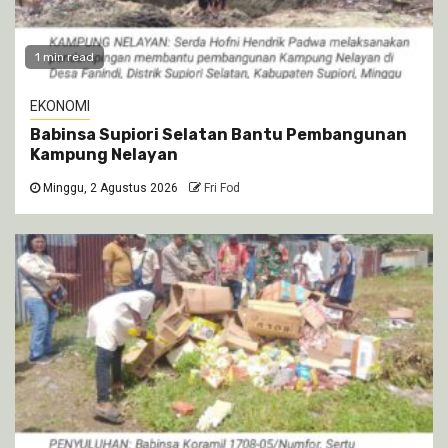
1 min read
EKONOMI
Babinsa Supiori Selatan Bantu Pembangunan
Kampung Nelayan
Minggu, 2 Agustus 2026
Fri Fod