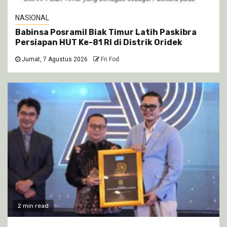
NASIONAL
Babinsa Posramil Biak Timur Latih Paskibra
Persiapan HUT Ke-81 RI di Distrik Oridek
Jumat, 7 Agustus 2026
Fri Fod
2 min read