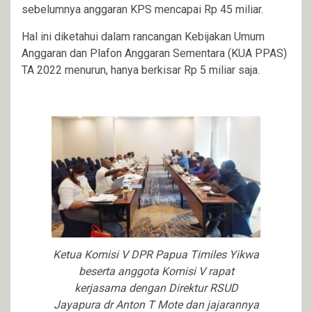
sebelumnya anggaran KPS mencapai Rp 45 miliar.
Hal ini diketahui dalam rancangan Kebijakan Umum
Anggaran dan Plafon Anggaran Sementara (KUA PPAS)
TA 2022 menurun, hanya berkisar Rp 5 miliar saja.
Ketua Komisi V DPR Papua Timiles Yikwa
beserta anggota Komisi V rapat
kerjasama dengan Direktur RSUD
Jayapura dr Anton T Mote dan jajarannya