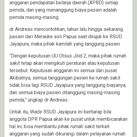
anggaran pendapatan belanja daerah (APBD) setiap
pemda, dan yang menanggung biaya pasien adalah
pemda masing-masing.
dr Andreas mencontohkan, tahun lalu hingga sekarang
pasien dari Merauke asli Papua saat dirujuk ke RSUD
Jayapura, maka pihak kamilah yang tanggung pasien.
“Dengan keputusan UU Otsus Jilid 2, maka pihak rumah
sakit tetap akan mengikuti peraturan atau keputusan
tersebut. Keputusan anggaran ini semua dari pusat.
Akibatnya, semua tanggungan pasien ke rumah sakit
tidak bisa lagi RSUD Jayapura yang tanggung biayanya,
dan semua biaya pasien ditanggung masing-masing
pemda,” ungkap dr Andreas.
Untuk itu, Wadir RSUD Jayapura ini berharap bila
anggota DPR Papua akan ke pusat untuk membicarakan
hal ini, bisa membantu pihak rumah sakit terkait
anggaran yang sudah dikurangi dalam pelayanan rumah