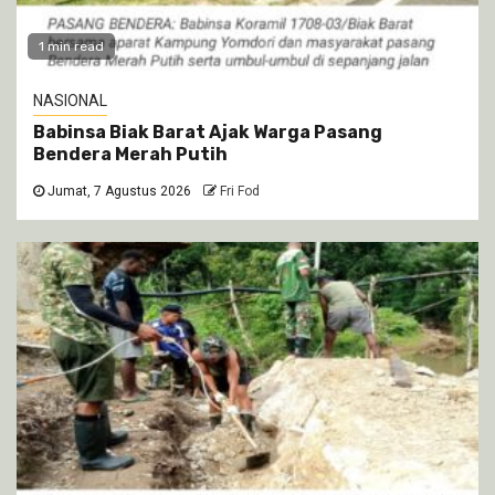
1 min read
NASIONAL
Babinsa Biak Barat Ajak Warga Pasang
Bendera Merah Putih
Jumat, 7 Agustus 2026
Fri Fod