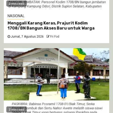
2 min read
NASIONAL
Menggali Karang Keras, Prajurit Kodim
1708/BN Bangun Akses Baru untuk Warga
Jumat, 7 Agustus 2026
Fri Fod
2 min read