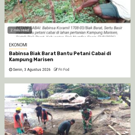
2 min read
EKONOMI
Babinsa Biak Barat Bantu Petani Cabai di
Kampung Marisen
Senin, 3 Agustus 2026
Fri Fod