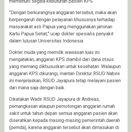
memenuhi segala kebutuhan pasien KPS.
“Dengan berkurangnya anggaran tersebut, maka akan
berpengaruh dengan pelayanan khususnya terhadap
masyarakat asli Papua yang menggunakan jaminan
Kartu Papua Sehat,” ucap dokter spesialis penyakit
dalam lulusan Universitas Indonesia.
Dokter muda yang memilik wawasan luas ini
mengatakan, anggaran KPS diambil dari dana otsus
yang memang dikhususkan untuk kesehatan. Walaupun
anggaran KPS dikurangi, mantan Direktur RSUD Nabire
ini menjelaskan, RSUD Jayapura tetap melayani pasien
dari mana saja dengan baik.
Dikatakan Wadir RSUD Jayapura dr Andreas,
pemangkasan ataupun pemotongan anggaran rumah
sakit untuk tahun depan semua anggaran pasien akan
diserahkan kepada masing-masing pemerintah daerah
(pemda), karena anggaran tersebut akan dimasukan di