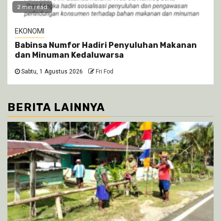
2 min read
EKONOMI
Babinsa Numfor Hadiri Penyuluhan Makanan
dan Minuman Kedaluwarsa
Sabtu, 1 Agustus 2026
Fri Fod
BERITA LAINNYA