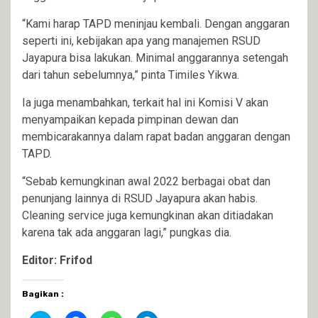
“Kami harap TAPD meninjau kembali. Dengan anggaran
seperti ini, kebijakan apa yang manajemen RSUD
Jayapura bisa lakukan. Minimal anggarannya setengah
dari tahun sebelumnya,” pinta Timiles Yikwa.
Ia juga menambahkan, terkait hal ini Komisi V akan
menyampaikan kepada pimpinan dewan dan
membicarakannya dalam rapat badan anggaran dengan
TAPD.
“Sebab kemungkinan awal 2022 berbagai obat dan
penunjang lainnya di RSUD Jayapura akan habis.
Cleaning service juga kemungkinan akan ditiadakan
karena tak ada anggaran lagi,” pungkas dia.
Editor: Frifod
Bagikan :