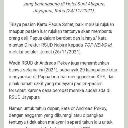
yang berlangsung di Hotel Suni Abepura,
Jayapura, Rabu (24/11/2021).
“Biaya pasien Kartu Papua Sehat, baik melalui rujukan
maupun pasien luar rujukan tentunya akan membantu
orang asli Papua dalam berobat dan lainnya,” kata
mantan Direktur RSUD Nabire kepada
TOP-NEWS.id,
melalui seluler, Jumat (26/11/2021).
Wadir RSUD dr Andreas Pekey juga menambahkan
bahwa selama ini (2021), sebanyak 29 kabupaten/kota
masyarakat di Papua berobat menggunakan KPS, dan
pihak rumah sakit yang melayani pasien-pasien
tersebut, karena dana berobat mereka sudah ada di
RSUD Jayapura.
Namun untuk tahun depan, kata dr Andreas Pekey,
dengan anggaran yang dikurangi atau dipangkas
tentunya tidak akan melayani seperti tahun lalu untuk