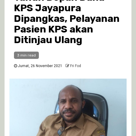
KPS Jayapura
Dipangkas, Pelayanan
Pasien KPS akan
Ditinjau Ulang
3 min read
Jumat, 26 November 2021
Fri Fod