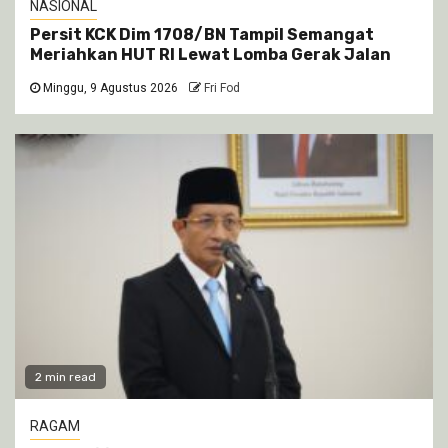
NASIONAL
Persit KCK Dim 1708/BN Tampil Semangat
Meriahkan HUT RI Lewat Lomba Gerak Jalan
Minggu, 9 Agustus 2026
Fri Fod
2 min read
RAGAM