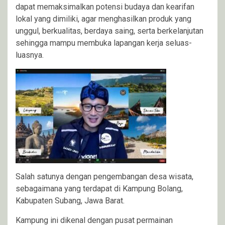
dapat memaksimalkan potensi budaya dan kearifan
lokal yang dimiliki, agar menghasilkan produk yang
unggul, berkualitas, berdaya saing, serta berkelanjutan
sehingga mampu membuka lapangan kerja seluas-
luasnya.
Salah satunya dengan pengembangan desa wisata,
sebagaimana yang terdapat di Kampung Bolang,
Kabupaten Subang, Jawa Barat.
Kampung ini dikenal dengan pusat permainan