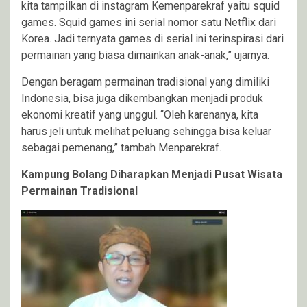
kita tampilkan di instagram Kemenparekraf yaitu squid
games. Squid games ini serial nomor satu Netflix dari
Korea. Jadi ternyata games di serial ini terinspirasi dari
permainan yang biasa dimainkan anak-anak,” ujarnya.
Dengan beragam permainan tradisional yang dimiliki
Indonesia, bisa juga dikembangkan menjadi produk
ekonomi kreatif yang unggul. “Oleh karenanya, kita
harus jeli untuk melihat peluang sehingga bisa keluar
sebagai pemenang,” tambah Menparekraf.
Kampung Bolang Diharapkan Menjadi Pusat Wisata
Permainan Tradisional