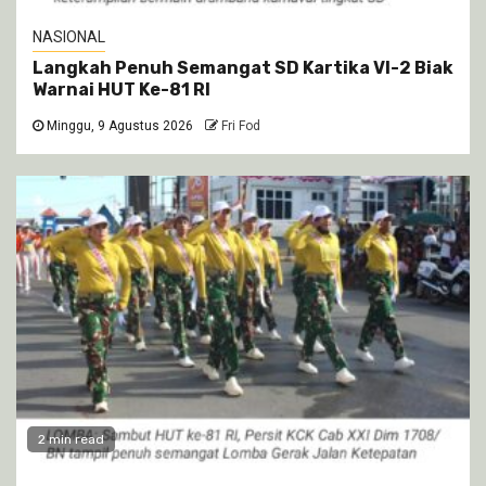
NASIONAL
Langkah Penuh Semangat SD Kartika VI-2 Biak
Warnai HUT Ke-81 RI
Minggu, 9 Agustus 2026
Fri Fod
2 min read