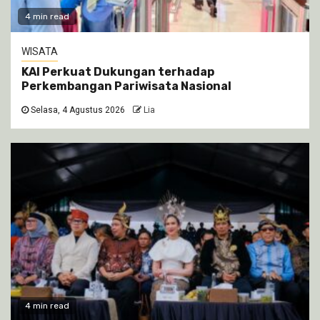
4 min read
WISATA
KAI Perkuat Dukungan terhadap
Perkembangan Pariwisata Nasional
Selasa, 4 Agustus 2026
Lia
4 min read