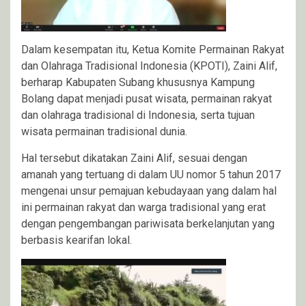
Dalam kesempatan itu, Ketua Komite Permainan Rakyat
dan Olahraga Tradisional Indonesia (KPOTI), Zaini Alif,
berharap Kabupaten Subang khususnya Kampung
Bolang dapat menjadi pusat wisata, permainan rakyat
dan olahraga tradisional di Indonesia, serta tujuan
wisata permainan tradisional dunia.
Hal tersebut dikatakan Zaini Alif, sesuai dengan
amanah yang tertuang di dalam UU nomor 5 tahun 2017
mengenai unsur pemajuan kebudayaan yang dalam hal
ini permainan rakyat dan warga tradisional yang erat
dengan pengembangan pariwisata berkelanjutan yang
berbasis kearifan lokal.