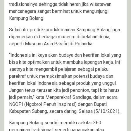
tradisionalnya sehingga tidak heran jika wisatawan
mancanegara sangat berminat untuk mengunjungi
Kampung Bolang.
Selain itu, produk-produk mainan Kampung Bolang juga
dipamerkan di berbagai museum di belahan dunia,
seperti Museum Asia Pasific di Polandia.
“Indonesia ini kaya akan budaya dan kearifan lokal yang
bisa kita optimalkan untuk membuka lapangan kerja. Ini
saatnya kita mengambil pelajaran sebagai pelaku
parekraf untuk memaksimalkan potensi budaya dan
kearifan lokal Indonesia sebagai produk yang unggul.
Jangan terus-terusan kita jadi penonton, tapi kita harus
jadi pemain,” kata Menparekraf Sandiaga, dalam acara
NGOPI (Ngobrol Penuh Inspirasi) dengan Bupati
Kabupaten Subang, secara daring, Selasa (5/10/2021).
Kampung Bolang sendiri memiliki sekitar 360
permainan tradisional, seperti papancakan atau