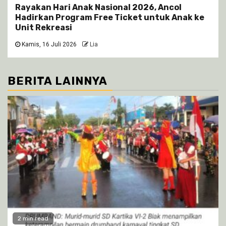
Rayakan Hari Anak Nasional 2026, Ancol
Hadirkan Program Free Ticket untuk Anak ke
Unit Rekreasi
Kamis, 16 Juli 2026
Lia
BERITA LAINNYA
2 min read