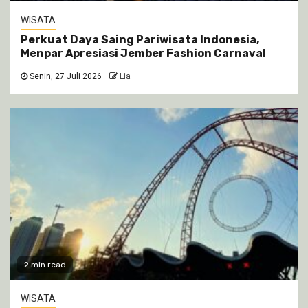
WISATA
Perkuat Daya Saing Pariwisata Indonesia,
Menpar Apresiasi Jember Fashion Carnaval
Senin, 27 Juli 2026
Lia
2 min read
WISATA