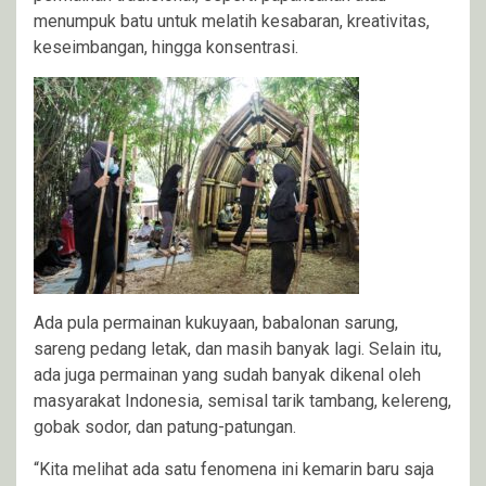
menumpuk batu untuk melatih kesabaran, kreativitas,
keseimbangan, hingga konsentrasi.
Ada pula permainan kukuyaan, babalonan sarung,
sareng pedang letak, dan masih banyak lagi. Selain itu,
ada juga permainan yang sudah banyak dikenal oleh
masyarakat Indonesia, semisal tarik tambang, kelereng,
gobak sodor, dan patung-patungan.
“Kita melihat ada satu fenomena ini kemarin baru saja