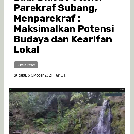
Parekraf Subang,
Menparekraf :
Maksimalkan Potensi
Budaya dan Kearifan
Lokal
3 min read
Rabu, 6 Oktober 2021
Lia