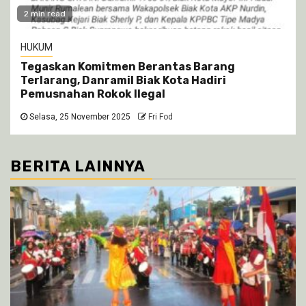
2 min read
HUKUM
Tegaskan Komitmen Berantas Barang
Terlarang, Danramil Biak Kota Hadiri
Pemusnahan Rokok Ilegal
Selasa, 25 November 2025
Fri Fod
BERITA LAINNYA