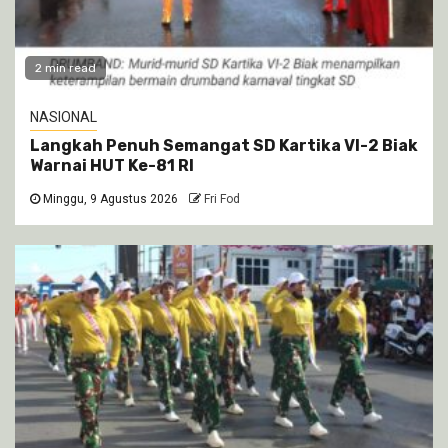
2 min read
NASIONAL
Langkah Penuh Semangat SD Kartika VI-2 Biak
Warnai HUT Ke-81 RI
Minggu, 9 Agustus 2026
Fri Fod