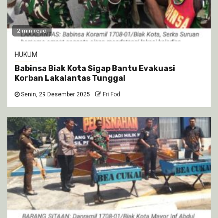
2 min read
HUKUM
Babinsa Biak Kota Sigap Bantu Evakuasi
Korban Lakalantas Tunggal
Senin, 29 Desember 2025
Fri Fod