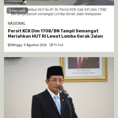
2 min read
NASIONAL
Persit KCK Dim 1708/BN Tampil Semangat
Meriahkan HUT RI Lewat Lomba Gerak Jalan
Minggu, 9 Agustus 2026
Fri Fod