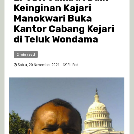
Keinginan Kajari
Manokwari Buka
Kantor Cabang Kejari
di Teluk Wondama
2 min read
Sabtu, 20 November 2021
Fri Fod