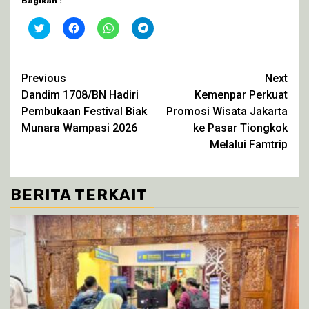
Bagikan :
Klik
Klik
Klik
Klik
untuk
untuk
untuk
untuk
berbagi
membagikan
berbagi
berbagi
pada
di
di
di
Twitter(Membuka
Facebook(Membuka
WhatsApp(Membuka
Telegram(Membuka
di
di
di
di
Continue
Previous
Next
jendela
jendela
jendela
jendela
yang
yang
yang
yang
Dandim 1708/BN Hadiri
Kemenpar Perkuat
Reading
baru)
baru)
baru)
baru)
Pembukaan Festival Biak
Promosi Wisata Jakarta
Munara Wampasi 2026
ke Pasar Tiongkok
Melalui Famtrip
BERITA TERKAIT