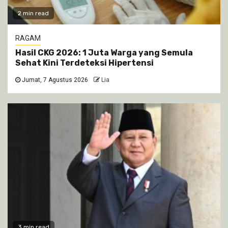
2 min read
RAGAM
Hasil CKG 2026: 1 Juta Warga yang Semula
Sehat Kini Terdeteksi Hipertensi
Jumat, 7 Agustus 2026
Lia
3 min read