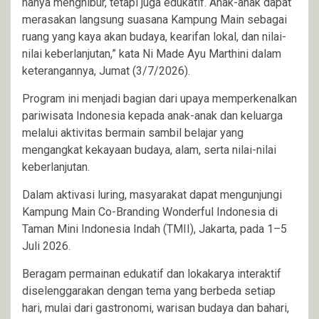
hanya menghibur, tetapi juga edukatif. Anak-anak dapat
merasakan langsung suasana Kampung Main sebagai
ruang yang kaya akan budaya, kearifan lokal, dan nilai-
nilai keberlanjutan,” kata Ni Made Ayu Marthini dalam
keterangannya, Jumat (3/7/2026).
Program ini menjadi bagian dari upaya memperkenalkan
pariwisata Indonesia kepada anak-anak dan keluarga
melalui aktivitas bermain sambil belajar yang
mengangkat kekayaan budaya, alam, serta nilai-nilai
keberlanjutan.
Dalam aktivasi luring, masyarakat dapat mengunjungi
Kampung Main Co-Branding Wonderful Indonesia di
Taman Mini Indonesia Indah (TMII), Jakarta, pada 1–5
Juli 2026.
Beragam permainan edukatif dan lokakarya interaktif
diselenggarakan dengan tema yang berbeda setiap
hari, mulai dari gastronomi, warisan budaya dan bahari,