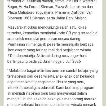
tersebar di sejumlah daerah, antara lain HeHa Waterfall
Bogor, HeHa Forest Sleman, Plaza Ambarrukmo dan
Plaza Malioboro Yogyakarta, Pramana Craft dan Van
Bloemen 1881 Sleman, serta Jatim Park Malang.
Masyarakat cukup mengunjungi salah satu lokasi
tersebut, kemudian memindai kode QR yang tersedia di
area untuk memulai permainan secara daring.
Permainan ini mengajak peserta menjelajahi berbagai
ikon daerah yang terinspirasi dari perjalanan wisata
#DiIndonesiaAja. Aktivasi daring scavenger hunt
berlangsung pada 22 Juni hingga 5 Juli 2026.
“Melalui berbagai aktivitas bermain sambil belajar yang
terinspirasi dari desa wisata, anak-anak dan keluarga
dapat menikmati pengalaman liburan yang seru,
interaktif, sekaligus edukatif. Kami berharap program
ini menjadi inspirasi baru bagi masyarakat dalam
mengisi liburan sekolah sekaligus mendorong mereka
mengeksplorasi beragam pengalaman wisata menarik