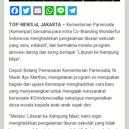
Facebook
Twitter
Email
WhatsApp
Line
Telegram
TOP-NEWS.id, JAKARTA –
Kementerian Pariwisata
(Kemenpar) bersama para mitra Co-Branding Wonderful
Indonesia menghadirkan pengalaman liburan sekolah
yang seru, edukatif, dan bermakna melalui program
aktivasi daring dan luring bertajuk “Liburan ke Kampung
Main”.
Deputi Bidang Pemasaran Kementerian Pariwisata, Ni
Made Ayu Marthini, mengatakan program ini merupakan
bagian dari upaya Kemenpar menghadirkan cara baru
yang menyenangkan untuk mengajak masyarakat
berwisata #DiIndonesiaAja sekaligus mengenalkan
desa wisata kepada anak-anak sejak dini.
“Melalui ‘Liburan ke Kampung Main’, kami ingin
menghadirkan pengalaman liburan sekolah yang tidak