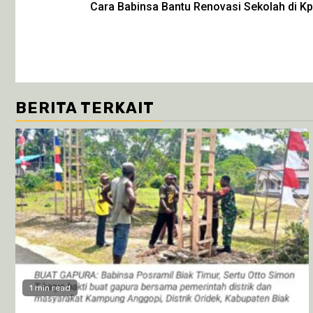
Cara Babinsa Bantu Renovasi Sekolah di Kp
Reading
BERITA TERKAIT
1 min read