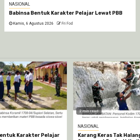
NASIONAL
Babinsa Bentuk Karakter Pelajar Lewat PBB
Kamis, 6 Agustus 2026
Fri Fod
2 min read
NASIONAL
entuk Karakter Pelajar
Karang Keras Tak Halan