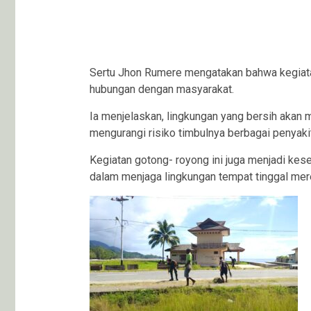
Sertu Jhon Rumere mengatakan bahwa kegiatan 
hubungan dengan masyarakat.
Ia menjelaskan, lingkungan yang bersih akan 
mengurangi risiko timbulnya berbagai penyakit
Kegiatan gotong- royong ini juga menjadi k
dalam menjaga lingkungan tempat tinggal mer