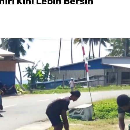
ri Kini Lebih Bersih