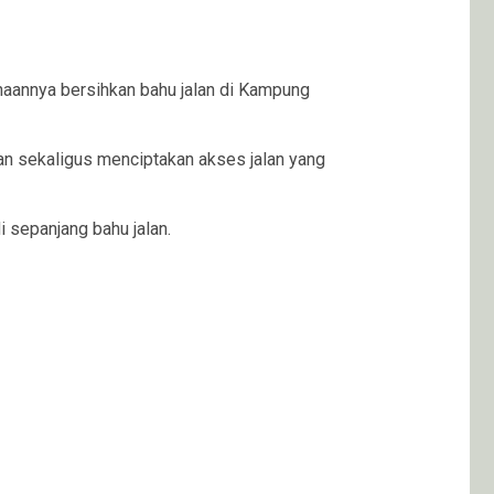
aannya bersihkan bahu jalan di Kampung
an sekaligus menciptakan akses jalan yang
 sepanjang bahu jalan.