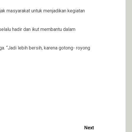
jak masyarakat untuk menjadikan kegiatan
elalu hadir dan ikut membantu dalam
 “Jadi lebih bersih, karena gotong- royong
Next