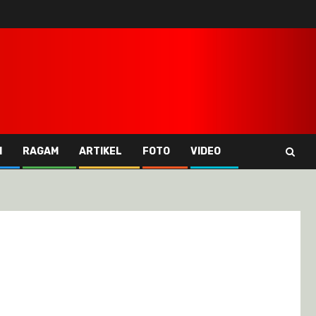
I
RAGAM
ARTIKEL
FOTO
VIDEO