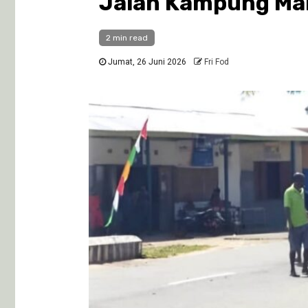
Jalan Kampung Mani
2 min read
Jumat, 26 Juni 2026
Fri Fod