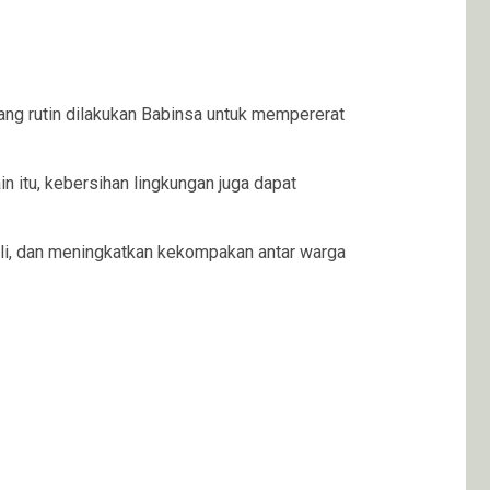
ang rutin dilakukan Babinsa untuk mempererat
n itu, kebersihan lingkungan juga dapat
li, dan meningkatkan kekompakan antar warga