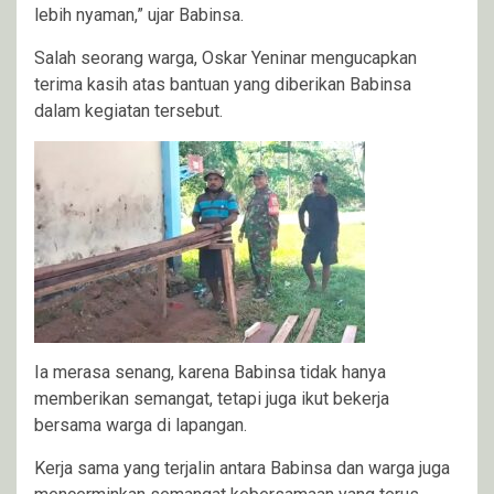
lebih nyaman,” ujar Babinsa.
Salah seorang warga, Oskar Yeninar mengucapkan
terima kasih atas bantuan yang diberikan Babinsa
dalam kegiatan tersebut.
Ia merasa senang, karena Babinsa tidak hanya
memberikan semangat, tetapi juga ikut bekerja
bersama warga di lapangan.
Kerja sama yang terjalin antara Babinsa dan warga juga