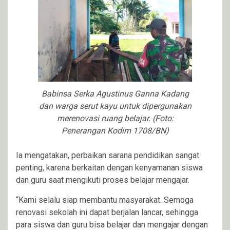
Babinsa Serka Agustinus Ganna Kadang
dan warga serut kayu untuk dipergunakan
merenovasi ruang belajar. (Foto:
Penerangan Kodim 1708/BN)
Ia mengatakan, perbaikan sarana pendidikan sangat
penting, karena berkaitan dengan kenyamanan siswa
dan guru saat mengikuti proses belajar mengajar.
“Kami selalu siap membantu masyarakat. Semoga
renovasi sekolah ini dapat berjalan lancar, sehingga
para siswa dan guru bisa belajar dan mengajar dengan