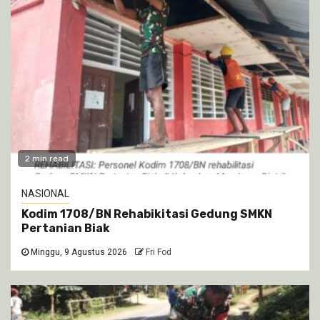
2 min read
NASIONAL
Kodim 1708/BN Rehabikitasi Gedung SMKN
Pertanian Biak
Minggu, 9 Agustus 2026
Fri Fod