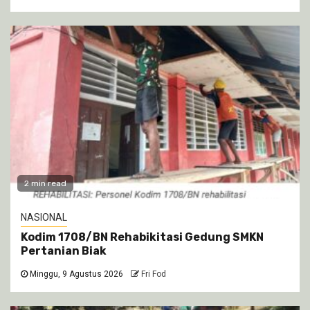
2 min read
NASIONAL
Kodim 1708/BN Rehabikitasi Gedung SMKN
Pertanian Biak
Minggu, 9 Agustus 2026
Fri Fod