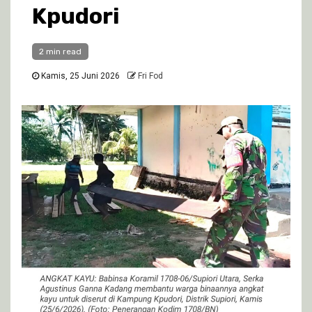
Kpudori
2 min read
Kamis, 25 Juni 2026
Fri Fod