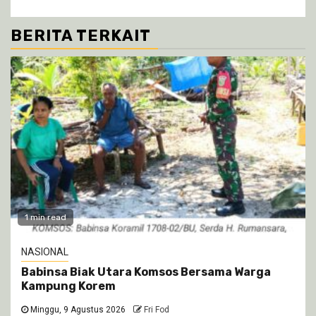
BERITA TERKAIT
1 min read
NASIONAL
Babinsa Biak Utara Komsos Bersama Warga
Kampung Korem
Minggu, 9 Agustus 2026
Fri Fod