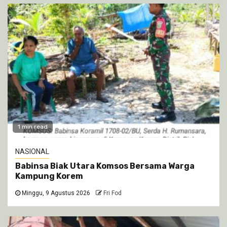
1 min read
NASIONAL
Babinsa Biak Utara Komsos Bersama Warga
Kampung Korem
Minggu, 9 Agustus 2026
Fri Fod