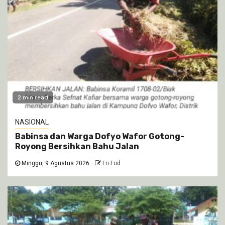
2 min read
NASIONAL
Babinsa dan Warga Dofyo Wafor Gotong-
Royong Bersihkan Bahu Jalan
Minggu, 9 Agustus 2026
Fri Fod