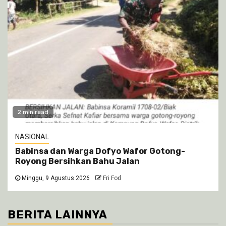
2 min read
NASIONAL
Babinsa dan Warga Dofyo Wafor Gotong-
Royong Bersihkan Bahu Jalan
Minggu, 9 Agustus 2026
Fri Fod
BERITA LAINNYA