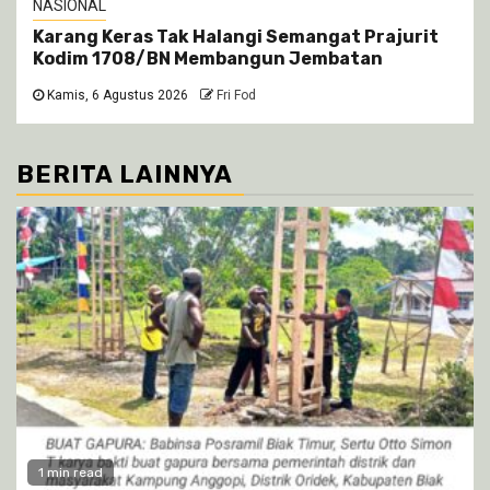
NASIONAL
Karang Keras Tak Halangi Semangat Prajurit
Kodim 1708/BN Membangun Jembatan
Kamis, 6 Agustus 2026
Fri Fod
BERITA LAINNYA
1 min read