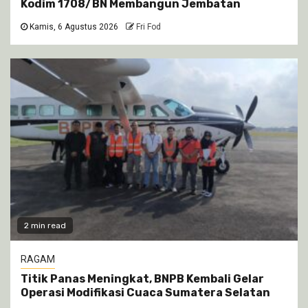
Kodim 1708/BN Membangun Jembatan
Kamis, 6 Agustus 2026
Fri Fod
2 min read
RAGAM
Titik Panas Meningkat, BNPB Kembali Gelar
Operasi Modifikasi Cuaca Sumatera Selatan