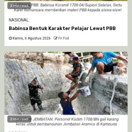
2 min read
NASIONAL
Babinsa Bentuk Karakter Pelajar Lewat PBB
Kamis, 6 Agustus 2026
Fri Fod
2 min read