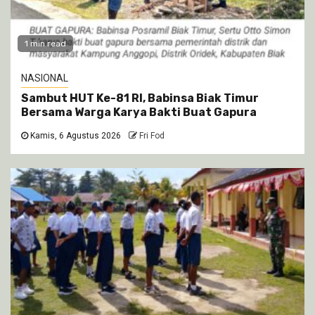
1 min read
NASIONAL
Sambut HUT Ke-81 RI, Babinsa Biak Timur
Bersama Warga Karya Bakti Buat Gapura
Kamis, 6 Agustus 2026
Fri Fod