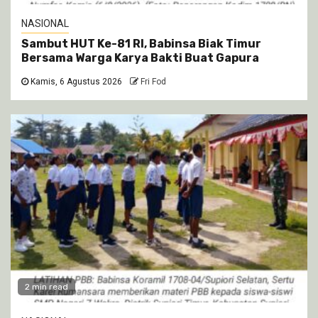
NASIONAL
Sambut HUT Ke-81 RI, Babinsa Biak Timur
Bersama Warga Karya Bakti Buat Gapura
Kamis, 6 Agustus 2026
Fri Fod
2 min read