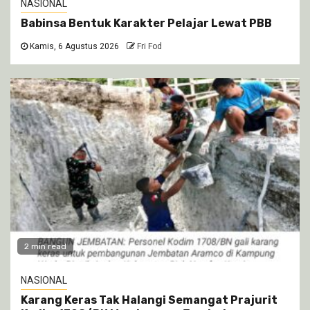
NASIONAL
Babinsa Bentuk Karakter Pelajar Lewat PBB
Kamis, 6 Agustus 2026
Fri Fod
2 min read
NASIONAL
Karang Keras Tak Halangi Semangat Prajurit