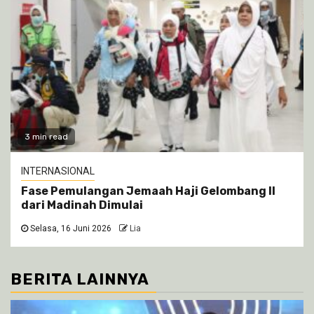
3 min read
INTERNASIONAL
Fase Pemulangan Jemaah Haji Gelombang II
dari Madinah Dimulai
Selasa, 16 Juni 2026
Lia
BERITA LAINNYA