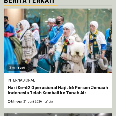
BERITA TERKAIT
3 min read
INTERNASIONAL
Hari Ke-62 Operasional Haji, 66 Persen Jemaah
Indonesia Telah Kembali ke Tanah Air
Minggu, 21 Juni 2026
Lia