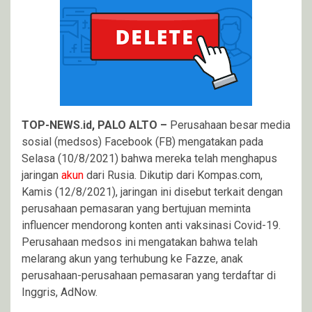
TOP-NEWS.id, PALO ALTO –
Perusahaan besar media
sosial (medsos) Facebook (FB) mengatakan pada
Selasa (10/8/2021) bahwa mereka telah menghapus
jaringan
akun
dari Rusia. Dikutip dari Kompas.com,
Kamis (12/8/2021), jaringan ini disebut terkait dengan
perusahaan pemasaran yang bertujuan meminta
influencer mendorong konten anti vaksinasi Covid-19.
Perusahaan medsos ini mengatakan bahwa telah
melarang akun yang terhubung ke Fazze, anak
perusahaan-perusahaan pemasaran yang terdaftar di
Inggris, AdNow.