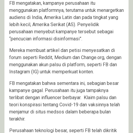
FB mengatakan, kampanye perusahaan itu
menggunakan platformnya, terutama untuk menargetkan
audiens di India, Amerika Latin dan pada tingkat yang
lebih kecil, Amerika Serikat (AS). Penyelidik
perusahaan menyebut kampanye tersebut sebagai
“pencucian informasi disinformasi”.
Mereka membuat artikel dan petisi menyesatkan di
forum seperti Reddit, Medium dan Change.org, dengan
menggunakan akun palsu di platform, seperti FB dan
Instagram (IG) untuk memperkuat konten.
FB mengatakan bahwa sementara ini, sebagian besar
kampanye gagal. Perusahaan itu juga tampaknya
terlibat dengan influencer berbayar. Klaim palsu dan
teori konspirasi tentang Covid-19 dan vaksinnya telah
menjamur di situs medsos dalam beberapa bulan
terakhir.
Perusahaan teknologi besar, seperti FB telah dikritik