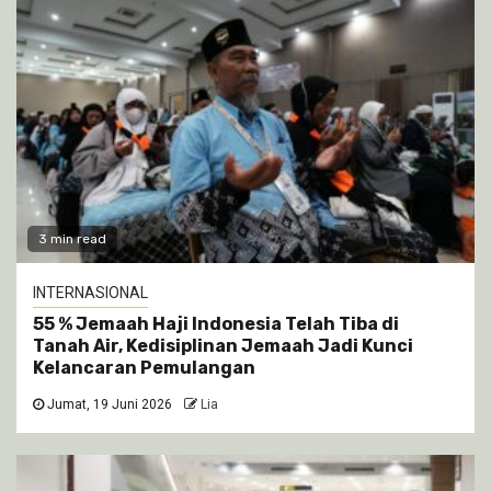
3 min read
INTERNASIONAL
55 % Jemaah Haji Indonesia Telah Tiba di
Tanah Air, Kedisiplinan Jemaah Jadi Kunci
Kelancaran Pemulangan
Jumat, 19 Juni 2026
Lia