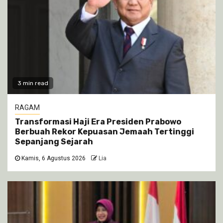
3 min read
RAGAM
Transformasi Haji Era Presiden Prabowo
Berbuah Rekor Kepuasan Jemaah Tertinggi
Sepanjang Sejarah
Kamis, 6 Agustus 2026
Lia