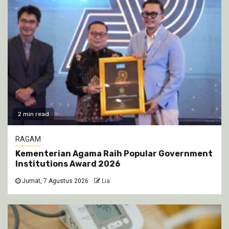
2 min read
RAGAM
Kementerian Agama Raih Popular Government
Institutions Award 2026
Jumat, 7 Agustus 2026
Lia