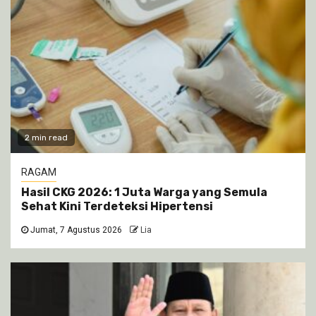
2 min read
RAGAM
Hasil CKG 2026: 1 Juta Warga yang Semula
Sehat Kini Terdeteksi Hipertensi
Jumat, 7 Agustus 2026
Lia