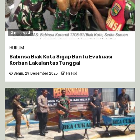
2 min read
HUKUM
Babinsa Biak Kota Sigap Bantu Evakuasi
Korban Lakalantas Tunggal
Senin, 29 Desember 2025
Fri Fod