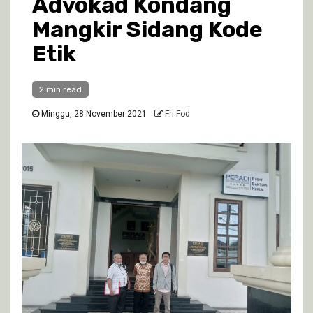
Advokad Kondang
Mangkir Sidang Kode
Etik
2 min read
Minggu, 28 November 2021
Fri Fod