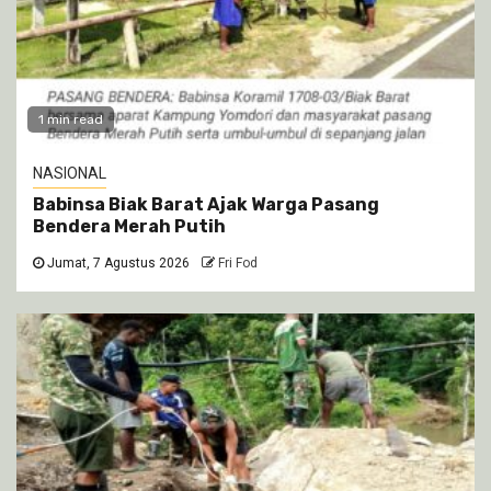
1 min read
NASIONAL
Babinsa Biak Barat Ajak Warga Pasang
Bendera Merah Putih
Jumat, 7 Agustus 2026
Fri Fod