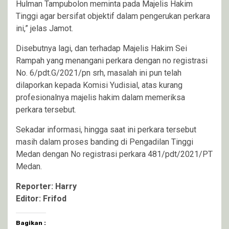
Hulman Tampubolon meminta pada Majelis Hakim
Tinggi agar bersifat objektif dalam pengerukan perkara
ini,” jelas Jamot.
Disebutnya lagi, dan terhadap Majelis Hakim Sei
Rampah yang menangani perkara dengan no registrasi
No. 6/pdt.G/2021/pn srh, masalah ini pun telah
dilaporkan kepada Komisi Yudisial, atas kurang
profesionalnya majelis hakim dalam memeriksa
perkara tersebut.
Sekadar informasi, hingga saat ini perkara tersebut
masih dalam proses banding di Pengadilan Tinggi
Medan dengan No registrasi perkara 481/pdt/2021/PT
Medan.
Reporter: Harry
Editor: Frifod
Bagikan :