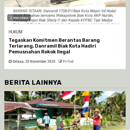
2 min read
HUKUM
Tegaskan Komitmen Berantas Barang
Terlarang, Danramil Biak Kota Hadiri
Pemusnahan Rokok Ilegal
Selasa, 25 November 2025
Fri Fod
BERITA LAINNYA