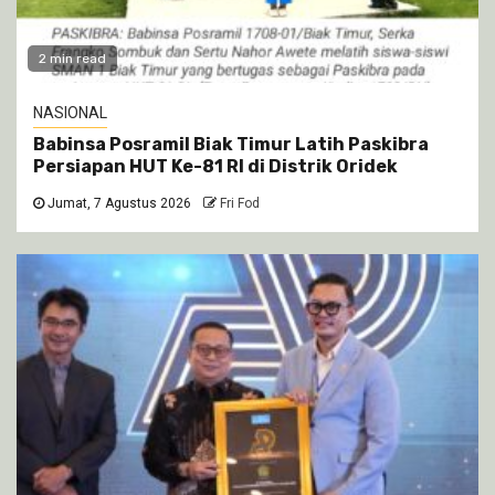
2 min read
NASIONAL
Babinsa Posramil Biak Timur Latih Paskibra
Persiapan HUT Ke-81 RI di Distrik Oridek
Jumat, 7 Agustus 2026
Fri Fod