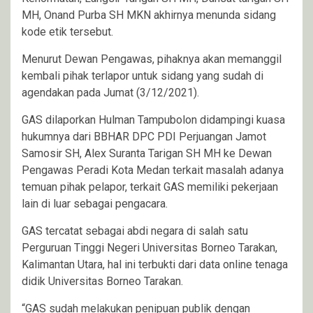
MH, Onand Purba SH MKN akhirnya menunda sidang
kode etik tersebut.
Menurut Dewan Pengawas, pihaknya akan memanggil
kembali pihak terlapor untuk sidang yang sudah di
agendakan pada Jumat (3/12/2021).
GAS dilaporkan Hulman Tampubolon didampingi kuasa
hukumnya dari BBHAR DPC PDI Perjuangan Jamot
Samosir SH, Alex Suranta Tarigan SH MH ke Dewan
Pengawas Peradi Kota Medan terkait masalah adanya
temuan pihak pelapor, terkait GAS memiliki pekerjaan
lain di luar sebagai pengacara.
GAS tercatat sebagai abdi negara di salah satu
Perguruan Tinggi Negeri Universitas Borneo Tarakan,
Kalimantan Utara, hal ini terbukti dari data online tenaga
didik Universitas Borneo Tarakan.
“GAS sudah melakukan penipuan publik dengan