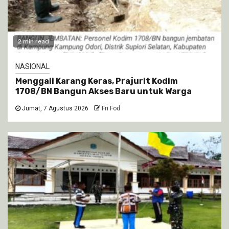
2 min read
NASIONAL
Menggali Karang Keras, Prajurit Kodim
1708/BN Bangun Akses Baru untuk Warga
Jumat, 7 Agustus 2026
Fri Fod