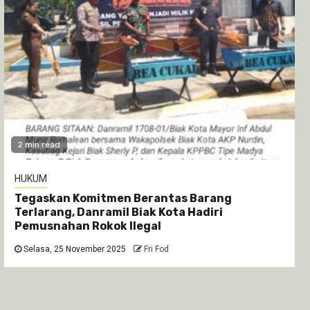
2 min read
HUKUM
Tegaskan Komitmen Berantas Barang
Terlarang, Danramil Biak Kota Hadiri
Pemusnahan Rokok Ilegal
Selasa, 25 November 2025
Fri Fod