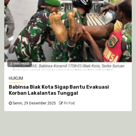
2 min read
HUKUM
Babinsa Biak Kota Sigap Bantu Evakuasi
Korban Lakalantas Tunggal
Senin, 29 Desember 2025
Fri Fod