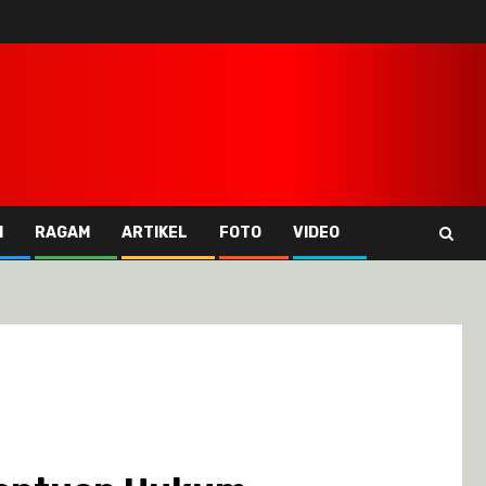
I
RAGAM
ARTIKEL
FOTO
VIDEO