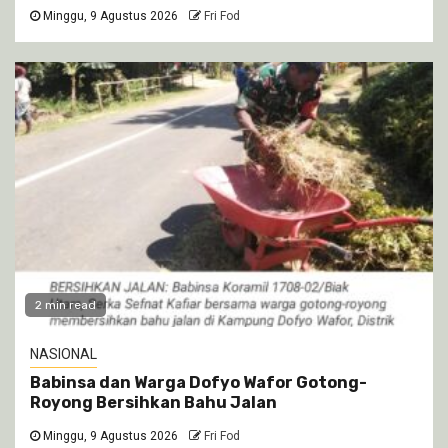
Minggu, 9 Agustus 2026
Fri Fod
2 min read
NASIONAL
Babinsa dan Warga Dofyo Wafor Gotong-
Royong Bersihkan Bahu Jalan
Minggu, 9 Agustus 2026
Fri Fod