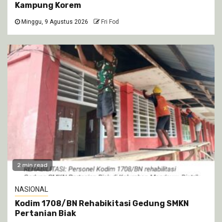
Kampung Korem
Minggu, 9 Agustus 2026
Fri Fod
2 min read
NASIONAL
Kodim 1708/BN Rehabikitasi Gedung SMKN
Pertanian Biak