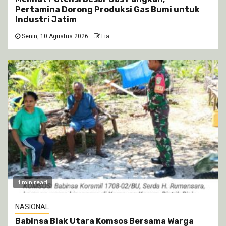
Pertamina Dorong Produksi Gas Bumi untuk
Industri Jatim
Senin, 10 Agustus 2026
Lia
1 min read
NASIONAL
Babinsa Biak Utara Komsos Bersama Warga