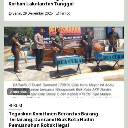
Korban Lakalantas Tunggal
Senin, 29 Desember 2025
Fri Fod
2 min read
HUKUM
Tegaskan Komitmen Berantas Barang
Terlarang, Danramil Biak Kota Hadiri
Pemusnahan Rokok Ilegal