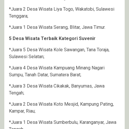
*Juara 2 Desa Wisata Liya Togo, Wakatobi, Sulawesi
Tenggara;
*Juara 1 Desa Wisata Serang, Blitar, Jawa Timur.
5 Desa Wisata Terbaik Kategori Suvenir
*Juara 5 Desa Wisata Kole Sawangan, Tana Toraja,
Sulawesi Selatan;
*Juara 4 Desa Wisata Kampuang Minang Nagari
Sumpu, Tanah Datar, Sumatera Barat;
*Juara 3 Desa Wisata Cikakak, Banyumas, Jawa
Tengah;
*Juara 2 Desa Wisata Koto Mesjid, Kampung Pating,
Kampar, Riau;
*Juara 1 Desa Wisata Sumberbulu, Karanganyar, Jawa