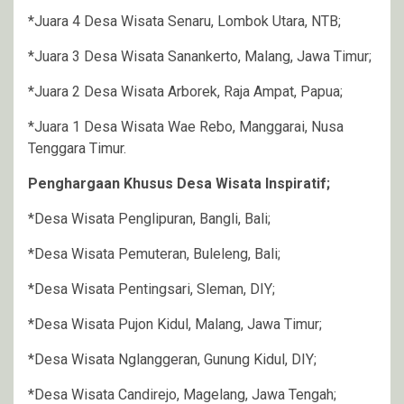
*Juara 4 Desa Wisata Senaru, Lombok Utara, NTB;
*Juara 3 Desa Wisata Sanankerto, Malang, Jawa Timur;
*Juara 2 Desa Wisata Arborek, Raja Ampat, Papua;
*Juara 1 Desa Wisata Wae Rebo, Manggarai, Nusa
Tenggara Timur.
Penghargaan Khusus Desa Wisata Inspiratif;
*Desa Wisata Penglipuran, Bangli, Bali;
*Desa Wisata Pemuteran, Buleleng, Bali;
*Desa Wisata Pentingsari, Sleman, DIY;
*Desa Wisata Pujon Kidul, Malang, Jawa Timur;
*Desa Wisata Nglanggeran, Gunung Kidul, DIY;
*Desa Wisata Candirejo, Magelang, Jawa Tengah;