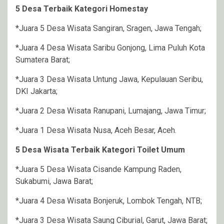
5 Desa Terbaik Kategori Homestay
*Juara 5 Desa Wisata Sangiran, Sragen, Jawa Tengah;
*Juara 4 Desa Wisata Saribu Gonjong, Lima Puluh Kota
Sumatera Barat;
*Juara 3 Desa Wisata Untung Jawa, Kepulauan Seribu,
DKI Jakarta;
*Juara 2 Desa Wisata Ranupani, Lumajang, Jawa Timur;
*Juara 1 Desa Wisata Nusa, Aceh Besar, Aceh.
5 Desa Wisata Terbaik Kategori Toilet Umum
*Juara 5 Desa Wisata Cisande Kampung Raden,
Sukabumi, Jawa Barat;
*Juara 4 Desa Wisata Bonjeruk, Lombok Tengah, NTB;
*Juara 3 Desa Wisata Saung Ciburial, Garut, Jawa Barat;