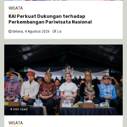
WISATA
KAI Perkuat Dukungan terhadap
Perkembangan Pariwisata Nasional
Selasa, 4 Agustus 2026
Lia
4 min read
WISATA