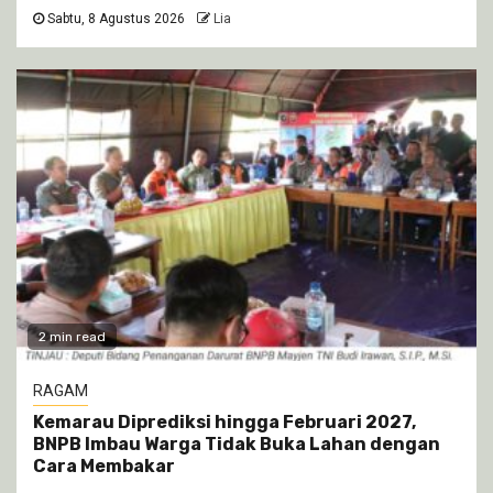
Sabtu, 8 Agustus 2026
Lia
2 min read
RAGAM
Kemarau Diprediksi hingga Februari 2027,
BNPB Imbau Warga Tidak Buka Lahan dengan
Cara Membakar