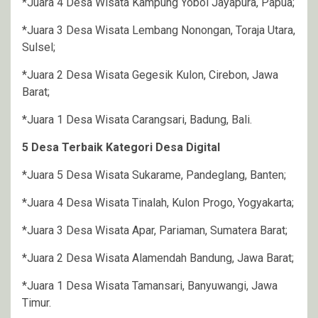
*Juara 4 Desa Wisata Kampung Yoboi Jayapura, Papua;
*Juara 3 Desa Wisata Lembang Nonongan, Toraja Utara,
Sulsel;
*Juara 2 Desa Wisata Gegesik Kulon, Cirebon, Jawa
Barat;
*Juara 1 Desa Wisata Carangsari, Badung, Bali.
5 Desa Terbaik Kategori Desa Digital
*Juara 5 Desa Wisata Sukarame, Pandeglang, Banten;
*Juara 4 Desa Wisata Tinalah, Kulon Progo, Yogyakarta;
*Juara 3 Desa Wisata Apar, Pariaman, Sumatera Barat;
*Juara 2 Desa Wisata Alamendah Bandung, Jawa Barat;
*Juara 1 Desa Wisata Tamansari, Banyuwangi, Jawa
Timur.