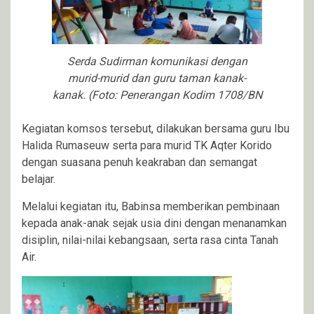
Serda Sudirman komunikasi dengan
murid-murid dan guru taman kanak-
kanak. (Foto: Penerangan Kodim 1708/BN
Kegiatan komsos tersebut, dilakukan bersama guru Ibu
Halida Rumaseuw serta para murid TK Aqter Korido
dengan suasana penuh keakraban dan semangat
belajar.
Melalui kegiatan itu, Babinsa memberikan pembinaan
kepada anak-anak sejak usia dini dengan menanamkan
disiplin, nilai-nilai kebangsaan, serta rasa cinta Tanah
Air.