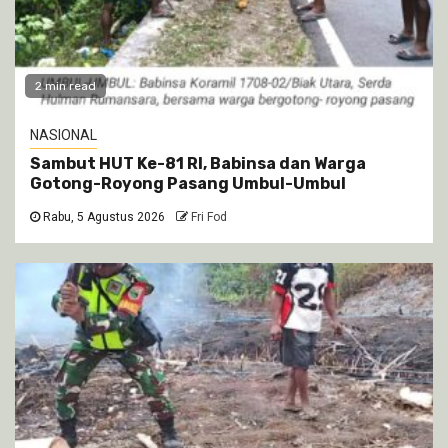
2 min read
NASIONAL
Sambut HUT Ke-81 RI, Babinsa dan Warga
Gotong-Royong Pasang Umbul-Umbul
Rabu, 5 Agustus 2026
Fri Fod