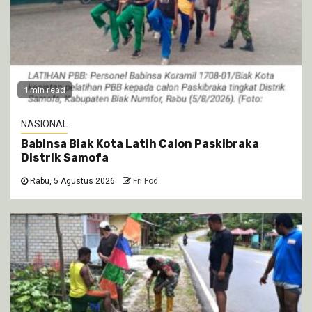
1 min read
NASIONAL
Babinsa Biak Kota Latih Calon Paskibraka
Distrik Samofa
Rabu, 5 Agustus 2026
Fri Fod