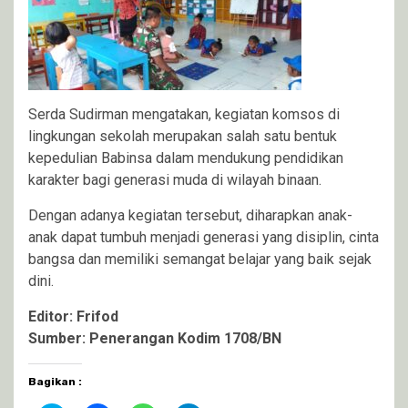
Serda Sudirman mengatakan, kegiatan komsos di
lingkungan sekolah merupakan salah satu bentuk
kepedulian Babinsa dalam mendukung pendidikan
karakter bagi generasi muda di wilayah binaan.
Dengan adanya kegiatan tersebut, diharapkan anak-
anak dapat tumbuh menjadi generasi yang disiplin, cinta
bangsa dan memiliki semangat belajar yang baik sejak
dini.
Editor: Frifod
Sumber: Penerangan Kodim 1708/BN
Bagikan :