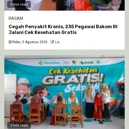
3 min read
RAGAM
Cegah Penyakit Kronis, 235 Pegawai Bakom RI
Jalani Cek Kesehatan Gratis
Rabu, 5 Agustus 2026
Lia
3 min read