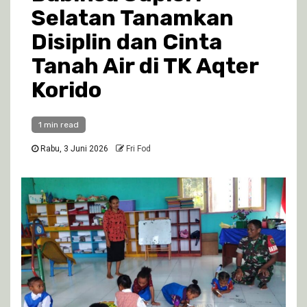
Selatan Tanamkan
Disiplin dan Cinta
Tanah Air di TK Aqter
Korido
1 min read
Rabu, 3 Juni 2026
Fri Fod