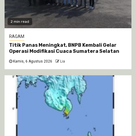
2 min read
RAGAM
Titik Panas Meningkat, BNPB Kembali Gelar
Operasi Modifikasi Cuaca Sumatera Selatan
Kamis, 6 Agustus 2026
Lia