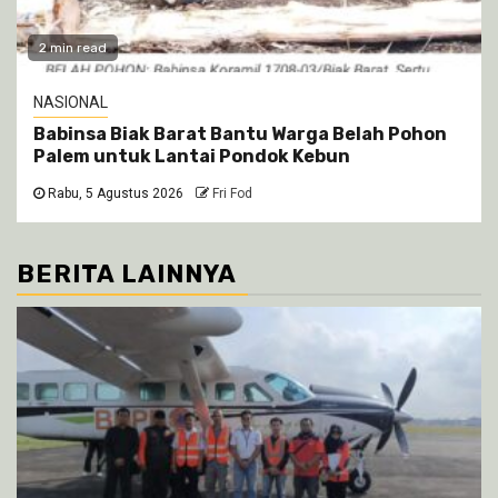
2 min read
NASIONAL
Babinsa Biak Barat Bantu Warga Belah Pohon
Palem untuk Lantai Pondok Kebun
Rabu, 5 Agustus 2026
Fri Fod
BERITA LAINNYA