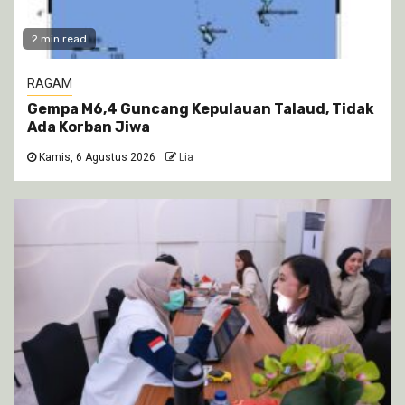
2 min read
RAGAM
Gempa M6,4 Guncang Kepulauan Talaud, Tidak
Ada Korban Jiwa
Kamis, 6 Agustus 2026
Lia