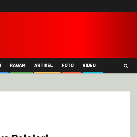
I
RAGAM
ARTIKEL
FOTO
VIDEO