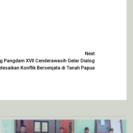
Next
g Pangdam XVII Cenderawasih Gelar Dialog
elesaikan Konflik Bersenjata di Tanah Papua