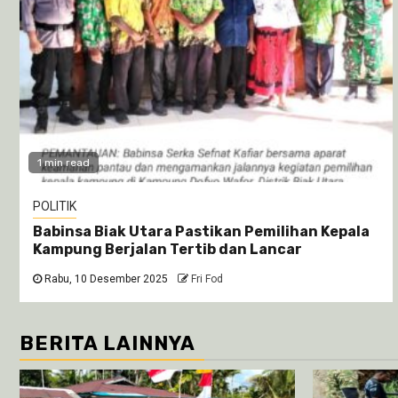
1 min read
POLITIK
Babinsa Biak Utara Pastikan Pemilihan Kepala
Kampung Berjalan Tertib dan Lancar
Rabu, 10 Desember 2025
Fri Fod
BERITA LAINNYA