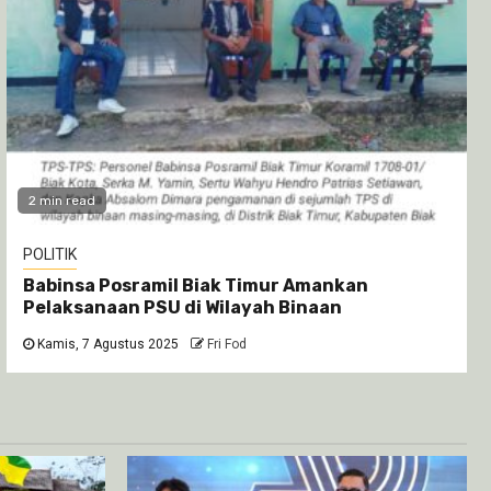
2 min read
POLITIK
Babinsa Posramil Biak Timur Amankan
Pelaksanaan PSU di Wilayah Binaan
Kamis, 7 Agustus 2025
Fri Fod