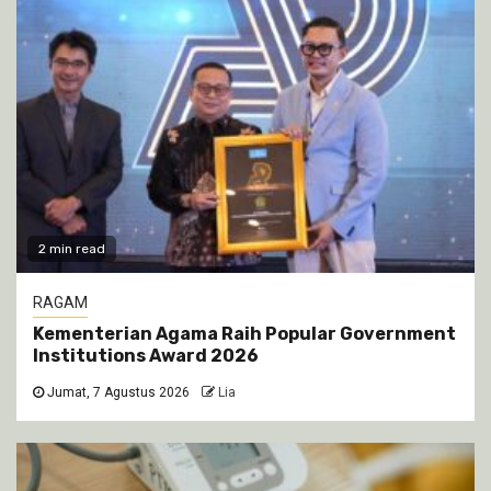
2 min read
RAGAM
Kementerian Agama Raih Popular Government
Institutions Award 2026
Jumat, 7 Agustus 2026
Lia