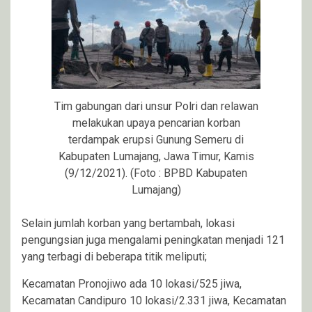
Tim gabungan dari unsur Polri dan relawan
melakukan upaya pencarian korban
terdampak erupsi Gunung Semeru di
Kabupaten Lumajang, Jawa Timur, Kamis
(9/12/2021). (Foto : BPBD Kabupaten
Lumajang)
Selain jumlah korban yang bertambah, lokasi
pengungsian juga mengalami peningkatan menjadi 121
yang terbagi di beberapa titik meliputi;
Kecamatan Pronojiwo ada 10 lokasi/525 jiwa,
Kecamatan Candipuro 10 lokasi/2.331 jiwa, Kecamatan