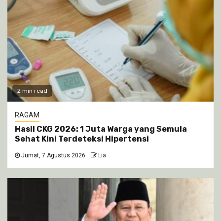
2 min read
RAGAM
Hasil CKG 2026: 1 Juta Warga yang Semula
Sehat Kini Terdeteksi Hipertensi
Jumat, 7 Agustus 2026
Lia