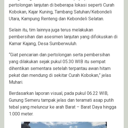
pertolongan lanjutan di beberapa lokasi seperti Curah
Kobokan, Kajar Kuning, Tambang Satuhan/Kebondeli
Utara, Kampung Renteng dan Kebondeli Selatan.
Selain itu, tim lainnya juga terus melakukan
pembersihan dan asesmen lanjutan yang difokuskan di
Kamar Kajang, Desa Sumberwuluh.
“Giat pencarian dan pertolongan serta pembersihan
yang dilakukan sejak pukul 05.30 WIB itu sempat
dihentikan sementara setelah terpantau awan hitam
pekat dan mendung di sekitar Curah Kobokan,” jelas
Muhari.
Berdasarkan laporan visual, pada pukul 06.22 WIB,
Gunung Semeru tampak jelas dan teramati asap putih
tebal yang meluncur ke arah Barat – Barat Daya hingga
1.000 meter.