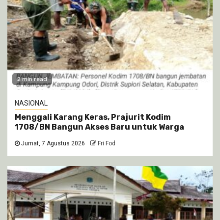
2 min read
NASIONAL
Menggali Karang Keras, Prajurit Kodim
1708/BN Bangun Akses Baru untuk Warga
Jumat, 7 Agustus 2026
Fri Fod