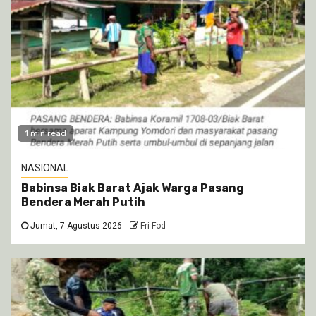
1 min read
NASIONAL
Babinsa Biak Barat Ajak Warga Pasang
Bendera Merah Putih
Jumat, 7 Agustus 2026
Fri Fod