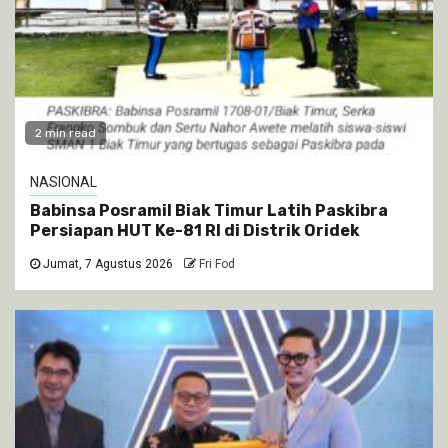
2 min read
NASIONAL
Babinsa Posramil Biak Timur Latih Paskibra
Persiapan HUT Ke-81 RI di Distrik Oridek
Jumat, 7 Agustus 2026
Fri Fod