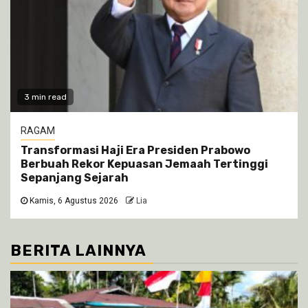
3 min read
RAGAM
Transformasi Haji Era Presiden Prabowo
Berbuah Rekor Kepuasan Jemaah Tertinggi
Sepanjang Sejarah
Kamis, 6 Agustus 2026
Lia
BERITA LAINNYA