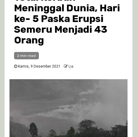
Meninggal Dunia, Hari
ke- 5 Paska Erupsi
Semeru Menjadi 43
Orang
2 min read
Kamis, 9 Desember 2021
Lia