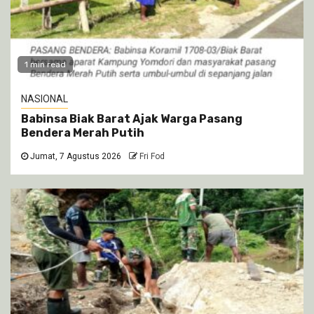
1 min read
NASIONAL
Babinsa Biak Barat Ajak Warga Pasang
Bendera Merah Putih
Jumat, 7 Agustus 2026
Fri Fod