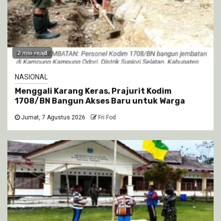
2 min read
NASIONAL
Menggali Karang Keras, Prajurit Kodim
1708/BN Bangun Akses Baru untuk Warga
Jumat, 7 Agustus 2026
Fri Fod