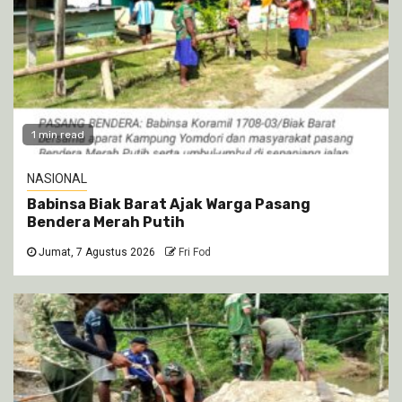
1 min read
NASIONAL
Babinsa Biak Barat Ajak Warga Pasang
Bendera Merah Putih
Jumat, 7 Agustus 2026
Fri Fod