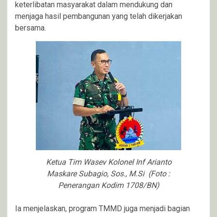
keterlibatan masyarakat dalam mendukung dan
menjaga hasil pembangunan yang telah dikerjakan
bersama.
Ketua Tim Wasev Kolonel Inf Arianto
Maskare Subagio, Sos., M.Si (Foto :
Penerangan Kodim 1708/BN)
Ia menjelaskan, program TMMD juga menjadi bagian