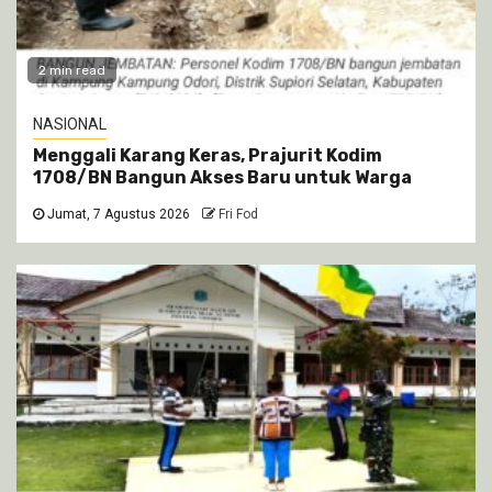
2 min read
NASIONAL
Menggali Karang Keras, Prajurit Kodim
1708/BN Bangun Akses Baru untuk Warga
Jumat, 7 Agustus 2026
Fri Fod