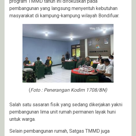
program TMMD tahun ini difokuskan pada
pembangunan yang langsung menyentuh kebutuhan
masyarakat di kampung-kampung wilayah Bondifuar.
(
Foto : Penerangan Kodim 1708/BN)
Salah satu sasaran fisik yang sedang dikerjakan yakni
pembangunan lima unit rumah permanen layak huni
untuk warga.
Selain pembangunan rumah, Satgas TMMD juga