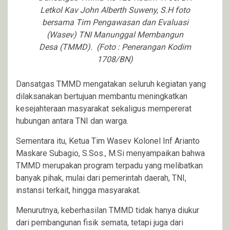
Letkol Kav John Alberth Suweny, S.H foto
bersama Tim Pengawasan dan Evaluasi
(Wasev) TNI Manunggal Membangun
Desa (TMMD). (Foto : Penerangan Kodim
1708/BN)
Dansatgas TMMD mengatakan seluruh kegiatan yang
dilaksanakan bertujuan membantu meningkatkan
kesejahteraan masyarakat sekaligus mempererat
hubungan antara TNI dan warga.
Sementara itu, Ketua Tim Wasev Kolonel Inf Arianto
Maskare Subagio, S.Sos., M.Si menyampaikan bahwa
TMMD merupakan program terpadu yang melibatkan
banyak pihak, mulai dari pemerintah daerah, TNI,
instansi terkait, hingga masyarakat.
Menurutnya, keberhasilan TMMD tidak hanya diukur
dari pembangunan fisik semata, tetapi juga dari