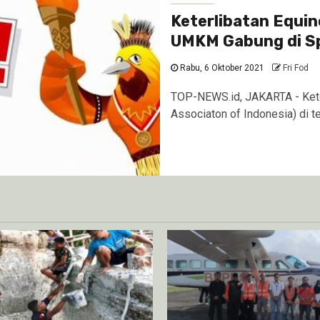
Keterlibatan Equi
UMKM Gabung di S
Rabu, 6 Oktober 2021
Fri Fod
TOP-NEWS.id, JAKARTA - Keter
Associaton of Indonesia) di 