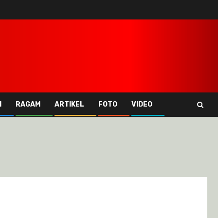
I
RAGAM
ARTIKEL
FOTO
VIDEO