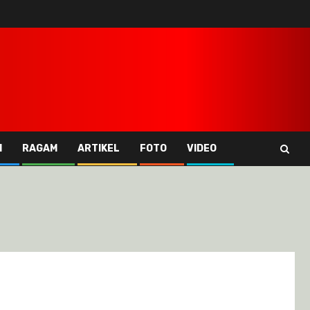
I
RAGAM
ARTIKEL
FOTO
VIDEO