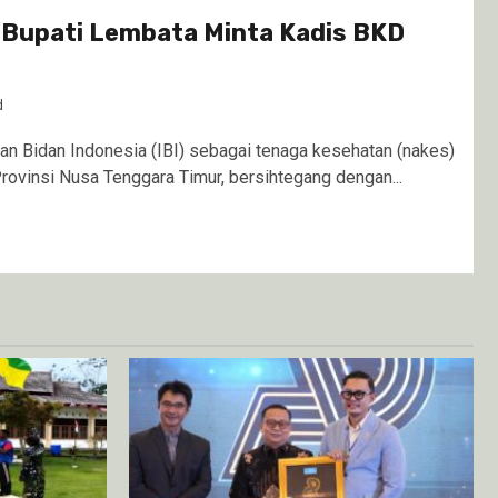
j Bupati Lembata Minta Kadis BKD
d
 Bidan Indonesia (IBI) sebagai tenaga kesehatan (nakes)
rovinsi Nusa Tenggara Timur, bersihtegang dengan...