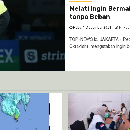
Melati Ingin Berma
tanpa Beban
Rabu, 1 Desember 2021
Fri Fod
TOP-NEWS.id, JAKARTA - Pebu
Oktavianti mengatakan ingin b