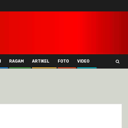
I
RAGAM
ARTIKEL
FOTO
VIDEO