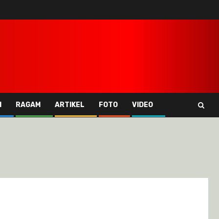
I
RAGAM
ARTIKEL
FOTO
VIDEO