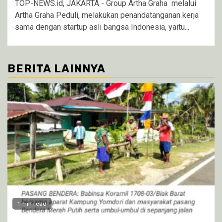
TOP-NEWS.id, JAKARTA - Group Artha Graha melalui
Artha Graha Peduli, melakukan penandatanganan kerja
sama dengan startup asli bangsa Indonesia, yaitu...
BERITA LAINNYA
1 min read