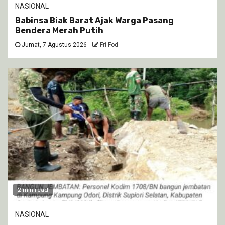
NASIONAL
Babinsa Biak Barat Ajak Warga Pasang
Bendera Merah Putih
Jumat, 7 Agustus 2026
Fri Fod
2 min read
NASIONAL