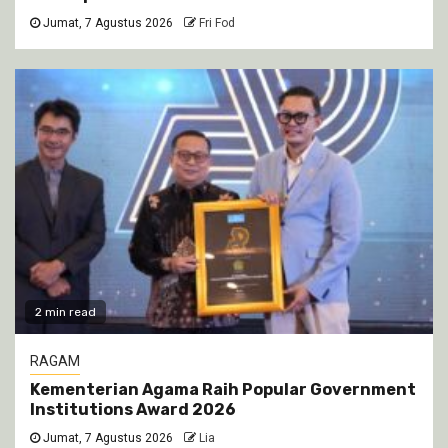
Jumat, 7 Agustus 2026
Fri Fod
2 min read
RAGAM
Kementerian Agama Raih Popular Government
Institutions Award 2026
Jumat, 7 Agustus 2026
Lia