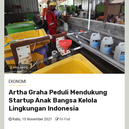
2 min read
EKONOMI
Artha Graha Peduli Mendukung
Startup Anak Bangsa Kelola
Lingkungan Indonesia
Rabu, 10 November 2021
Fri Fod