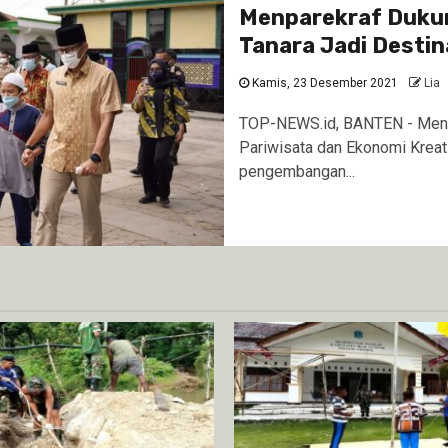
Menparekraf Duku
Tanara Jadi Destin
Kamis, 23 Desember 2021
Lia
TOP-NEWS.id, BANTEN - Mente
Pariwisata dan Ekonomi Kreat
pengembangan...