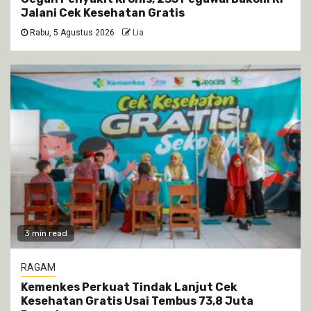
Jalani Cek Kesehatan Gratis
Rabu, 5 Agustus 2026
Lia
3 min read
RAGAM
Kemenkes Perkuat Tindak Lanjut Cek
Kesehatan Gratis Usai Tembus 73,8 Juta