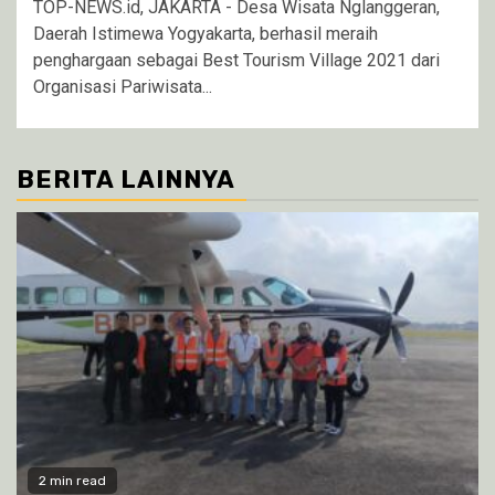
TOP-NEWS.id, JAKARTA - Desa Wisata Nglanggeran,
Daerah Istimewa Yogyakarta, berhasil meraih
penghargaan sebagai Best Tourism Village 2021 dari
Organisasi Pariwisata...
BERITA LAINNYA
2 min read