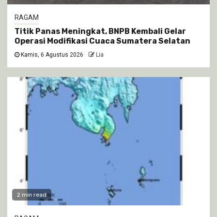
RAGAM
Titik Panas Meningkat, BNPB Kembali Gelar
Operasi Modifikasi Cuaca Sumatera Selatan
Kamis, 6 Agustus 2026
Lia
2 min read