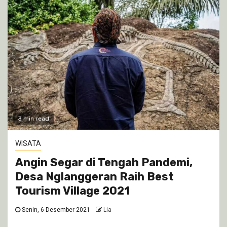
3 min read
WISATA
Angin Segar di Tengah Pandemi,
Desa Nglanggeran Raih Best
Tourism Village 2021
Senin, 6 Desember 2021
Lia